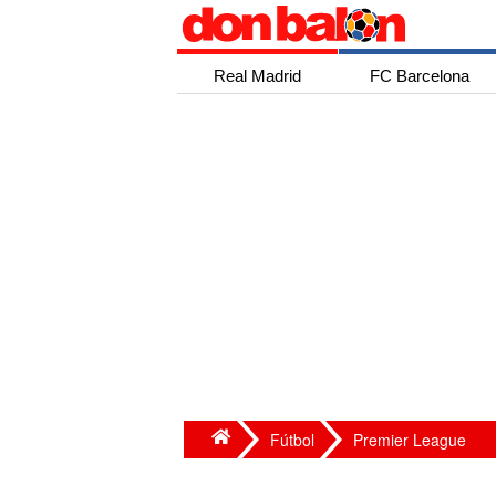
Real Madrid
FC Barcelona
Fútbol
Premier League