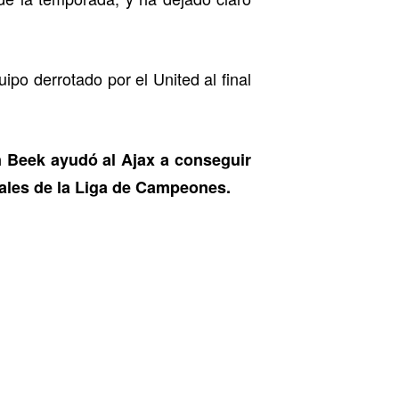
po derrotado por el United al final
 Beek ayudó al Ajax a conseguir
nales de la Liga de Campeones.