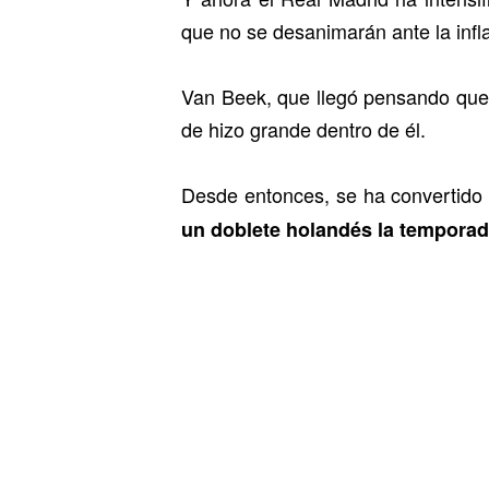
que no se desanimarán ante la infl
Van Beek, que llegó pensando que e
de hizo grande dentro de él.
Desde entonces, se ha convertido
un doblete holandés la temporad