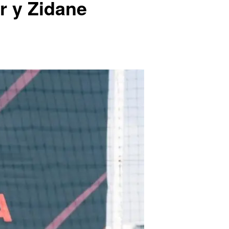
er y Zidane