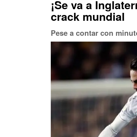
¡Se va a Inglater
crack mundial
Pese a contar con minuto