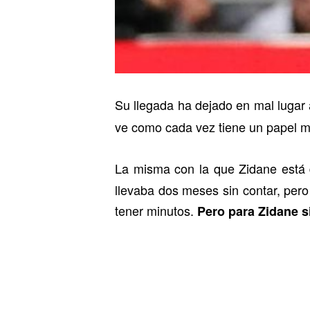
Su llegada ha dejado en mal lugar
ve como cada vez tiene un papel m
La misma con la que Zidane está 
llevaba dos meses sin contar, pero
tener minutos.
Pero para Zidane s