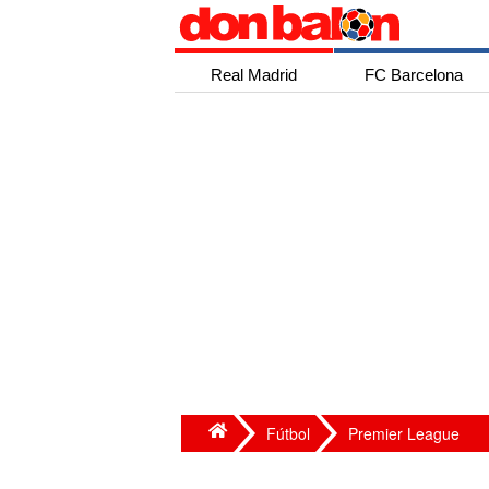
Real Madrid
FC Barcelona
Fútbol
Premier League