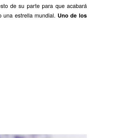
esto de su parte para que acabará
 una estrella mundial.
Uno de los