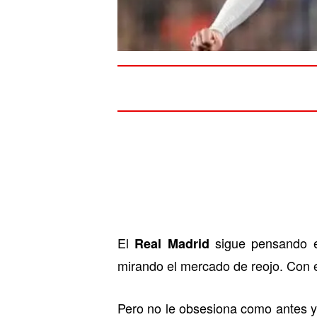
El
sigue pensando e
Real Madrid
mirando el mercado de reojo. Con 
Pero no le obsesiona como antes y 