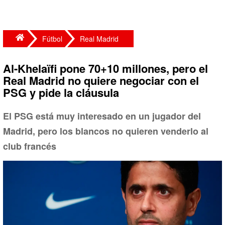
Fútbol
Real Madrid
Al-Khelaïfi pone 70+10 millones, pero el
Real Madrid no quiere negociar con el
PSG y pide la cláusula
El PSG está muy interesado en un jugador del
Madrid, pero los blancos no quieren venderlo al
club francés