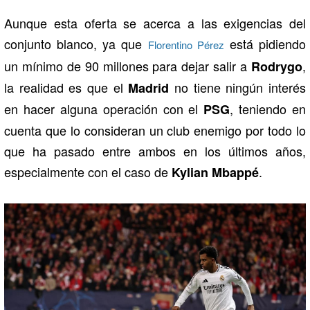
Aunque esta oferta se acerca a las exigencias del
conjunto blanco, ya que
está pidiendo
Florentino Pérez
un mínimo de 90 millones para dejar salir a
,
Rodrygo
la realidad es que el
no tiene ningún interés
Madrid
en hacer alguna operación con el
, teniendo en
PSG
cuenta que lo consideran un club enemigo por todo lo
que ha pasado entre ambos en los últimos años,
especialmente con el caso de
.
Kylian Mbappé