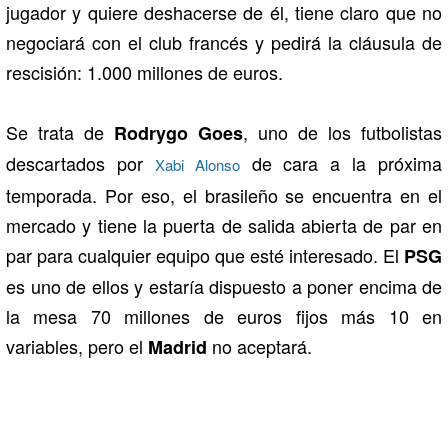
jugador y quiere deshacerse de él, tiene claro que no
negociará con el club francés y pedirá la cláusula de
rescisión: 1.000 millones de euros.
Se trata de
, uno de los futbolistas
Rodrygo Goes
descartados por
de cara a la próxima
Xabi Alonso
temporada. Por eso, el brasileño se encuentra en el
mercado y tiene la puerta de salida abierta de par en
par para cualquier equipo que esté interesado. El
PSG
es uno de ellos y estaría dispuesto a poner encima de
la mesa 70 millones de euros fijos más 10 en
variables, pero el
no aceptará.
Madrid