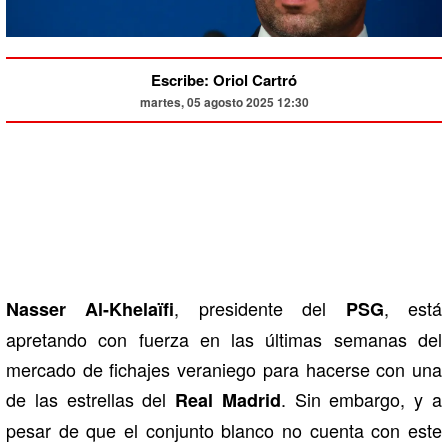
Escribe: Oriol Cartró
martes, 05 agosto 2025 12:30
, presidente del
, está
Nasser Al-Khelaïfi
PSG
apretando con fuerza en las últimas semanas del
mercado de fichajes veraniego para hacerse con una
de las estrellas del
. Sin embargo, y a
Real Madrid
pesar de que el conjunto blanco no cuenta con este