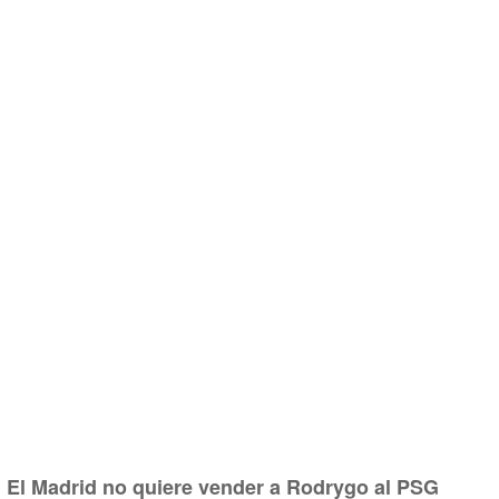
El Madrid no quiere vender a Rodrygo al PSG