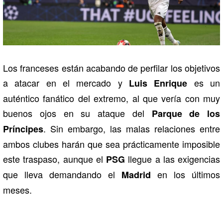
Los franceses están acabando de perfilar los objetivos
a atacar en el mercado y
es un
Luis Enrique
auténtico fanático del extremo, al que vería con muy
buenos ojos en su ataque del
Parque de los
. Sin embargo, las malas relaciones entre
Príncipes
ambos clubes harán que sea prácticamente imposible
este traspaso, aunque el
llegue a las exigencias
PSG
que lleva demandando el
en los últimos
Madrid
meses.