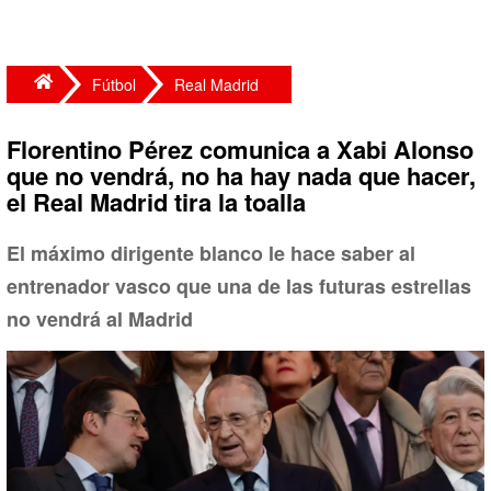
Fútbol
Real Madrid
Florentino Pérez comunica a Xabi Alonso
que no vendrá, no ha hay nada que hacer,
el Real Madrid tira la toalla
El máximo dirigente blanco le hace saber al
entrenador vasco que una de las futuras estrellas
no vendrá al Madrid