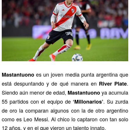
es un joven media punta argentina que
Mastantuono
está despuntando y de qué manera en
.
River Plate
Siendo aún menor de edad,
ya acumula
Mastantuono
55 partidos con el equipo de
. Su zurda
‘Millonarios’
de oro la comparan algunos con la de otro argentino
como es Leo Messi. Al chico lo captaron con tan solo
12 años, y en el que vieron un talento innato.