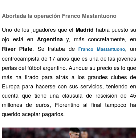
Abortada la operación Franco Mastantuono
Uno de los jugadores que el
había puesto su
Madrid
ojo está en
y, más concretamente, en
Argentina
. Se trataba de
, un
River Plate
Franco Mastantuono
centrocampista de 17 años que es una de las jóvenes
perlas del fútbol argentino. Aunque su precio es lo que
más ha tirado para atrás a los grandes clubes de
Europa para hacerse con sus servicios, teniendo en
cuenta que tiene una cláusula de rescisión de 45
millones de euros, Florentino al final tampoco ha
querido aceptar pagarlos.