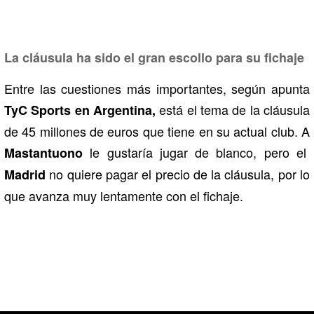
La cláusula ha sido el gran escollo para su fichaje
Entre las cuestiones más importantes, según apunta
está el tema de la cláusula
TyC Sports en Argentina,
de 45 millones de euros que tiene en su actual club. A
le gustaría jugar de blanco, pero el
Mastantuono
no quiere pagar el precio de la cláusula, por lo
Madrid
que avanza muy lentamente con el fichaje.