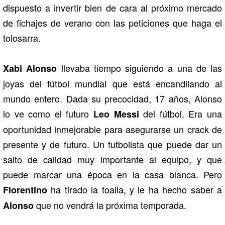
dispuesto a invertir bien de cara al próximo mercado
de fichajes de verano con las peticiones que haga el
tolosarra.
llevaba tiempo siguiendo a una de las
Xabi Alonso
joyas del fútbol mundial que está encandilando al
mundo entero. Dada su precocidad, 17 años, Alonso
lo ve como el futuro
del fútbol. Era una
Leo Messi
oportunidad inmejorable para asegurarse un crack de
presente y de futuro. Un futbolista que puede dar un
salto de calidad muy importante al equipo, y que
puede marcar una época en la casa blanca. Pero
ha tirado la toalla, y le ha hecho saber a
Florentino
que no vendrá la próxima temporada.
Alonso