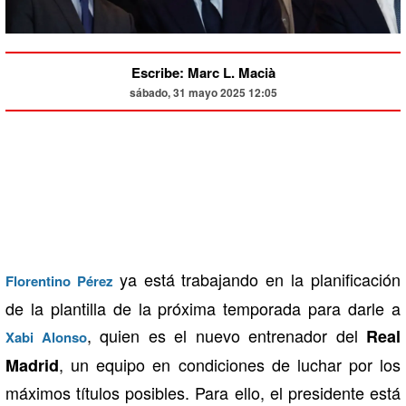
Escribe: Marc L. Macià
sábado, 31 mayo 2025 12:05
ya está trabajando en la planificación
Florentino Pérez
de la plantilla de la próxima temporada para darle a
, quien es el nuevo entrenador del
Real
Xabi Alonso
, un equipo en condiciones de luchar por los
Madrid
máximos títulos posibles. Para ello, el presidente está