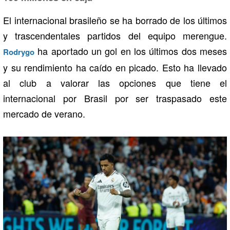
El internacional brasileño se ha borrado de los últimos
y trascendentales partidos del equipo merengue.
ha aportado un gol en los últimos dos meses
Rodrygo
y su rendimiento ha caído en picado. Esto ha llevado
al club a valorar las opciones que tiene el
internacional por Brasil por ser traspasado este
mercado de verano.