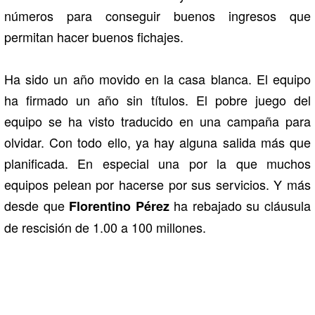
números para conseguir buenos ingresos que
permitan hacer buenos fichajes.
Ha sido un año movido en la casa blanca. El equipo
ha firmado un año sin títulos. El pobre juego del
equipo se ha visto traducido en una campaña para
olvidar. Con todo ello, ya hay alguna salida más que
planificada. En especial una por la que muchos
equipos pelean por hacerse por sus servicios. Y más
desde que
ha rebajado su cláusula
Florentino Pérez
de rescisión de 1.00 a 100 millones.