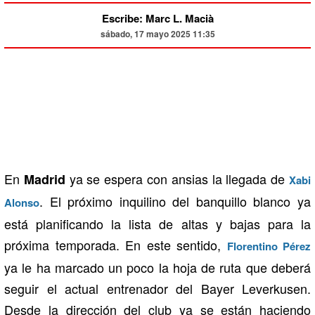
Escribe: Marc L. Macià
sábado, 17 mayo 2025 11:35
En
ya se espera con ansias la llegada de
Madrid
Xabi
. El próximo inquilino del banquillo blanco ya
Alonso
está planificando la lista de altas y bajas para la
próxima temporada. En este sentido,
Florentino Pérez
ya le ha marcado un poco la hoja de ruta que deberá
seguir el actual entrenador del Bayer Leverkusen.
Desde la dirección del club ya se están haciendo