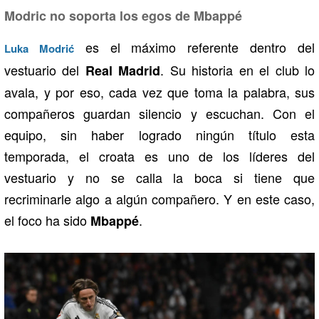
Modric no soporta los egos de Mbappé
es el máximo referente dentro del
Luka Modrić
vestuario del
. Su historia en el club lo
Real Madrid
avala, y por eso, cada vez que toma la palabra, sus
compañeros guardan silencio y escuchan. Con el
equipo, sin haber logrado ningún título esta
temporada, el croata es uno de los líderes del
vestuario y no se calla la boca si tiene que
recriminarle algo a algún compañero. Y en este caso,
el foco ha sido
.
Mbappé