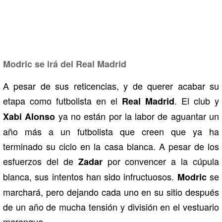
Modric se irá del Real Madrid
A pesar de sus reticencias, y de querer acabar su
etapa como futbolista en el
. El club y
Real Madrid
ya no están por la labor de aguantar un
Xabi Alonso
año más a un futbolista que creen que ya ha
terminado su ciclo en la casa blanca. A pesar de los
esfuerzos del de
por convencer a la cúpula
Zadar
blanca, sus intentos han sido infructuosos.
se
Modric
marchará, pero dejando cada uno en su sitio después
de un año de mucha tensión y división en el vestuario
merengue.