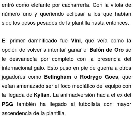
entró como elefante por cacharrería. Con la vitola de
número uno y queriendo eclipsar a los que habían
sido los pesos pesados de la plantilla hasta entonces.
El primer damnificado fue
, que veía como la
Vini
opción de volver a intentar ganar el
se
Balón de Oro
le desvanecía por completo con la presencia del
internacional galo. Esto puso en pie de guerra a otros
jugadores como
o
, que
Belingham
Rodrygo Goes
veían amenazado ser el foco mediático del equipo con
la llegada de
. La animadversión hacia el ex del
Kylian
también ha llegado al futbolista con mayor
PSG
ascendencia de la plantilla.