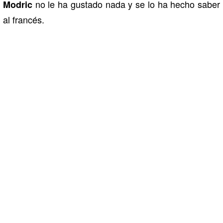
no le ha gustado nada y se lo ha hecho saber
Modric
al francés.