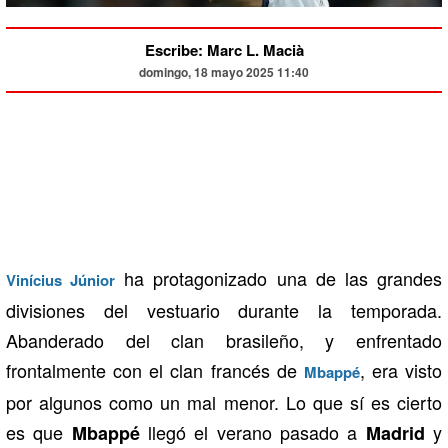
Escribe: Marc L. Macià
domingo, 18 mayo 2025 11:40
ha protagonizado una de las grandes
Vinícius Júnior
divisiones del vestuario durante la temporada.
Abanderado del clan brasileño, y enfrentado
frontalmente con el clan francés de
, era visto
Mbappé
por algunos como un mal menor. Lo que sí es cierto
es que
llegó el verano pasado a
y
Mbappé
Madrid