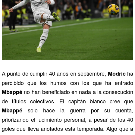
A punto de cumplir 40 años en septiembre,
ha
Modric
percibido que los humos con los que ha entrado
no han beneficiado en nada a la consecución
Mbappé
de títulos colectivos. El capitán blanco cree que
solo hace la guerra por su cuenta,
Mbappé
priorizando el lucimiento personal, a pesar de los 40
goles que lleva anotados esta temporada. Algo que a