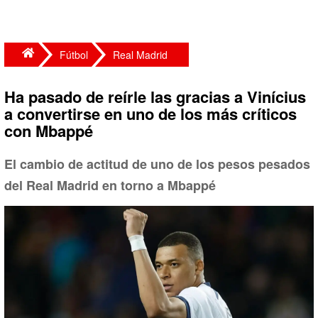
Fútbol
Real Madrid
Ha pasado de reírle las gracias a Vinícius
a convertirse en uno de los más críticos
con Mbappé
El cambio de actitud de uno de los pesos pesados
del Real Madrid en torno a Mbappé