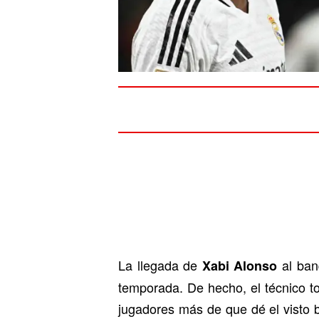
La llegada de
al ban
Xabi Alonso
temporada. De hecho, el técnico to
jugadores más de que dé el visto 