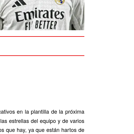
ativos en la plantilla de la próxima
as estrellas del equipo y de varios
os que hay, ya que están hartos de