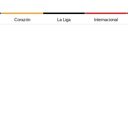
Corazón
La Liga
Internacional