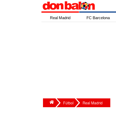
Real Madrid
FC Barcelona
Fútbol
Real Madrid