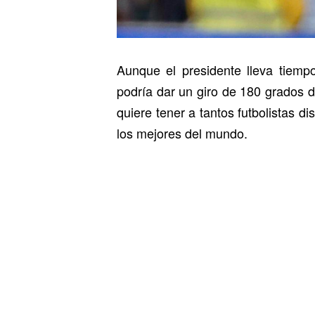
Aunque el presidente lleva tiempo
podría dar un giro de 180 grados 
quiere tener a tantos futbolistas d
los mejores del mundo.