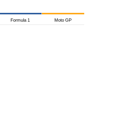
Formula 1
Moto GP