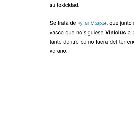
su toxicidad.
Se trata de
, que junto
Kylian Mbappé
vasco que no siguiese
a 
Vinicius
tanto dentro como fuera del terre
verano.