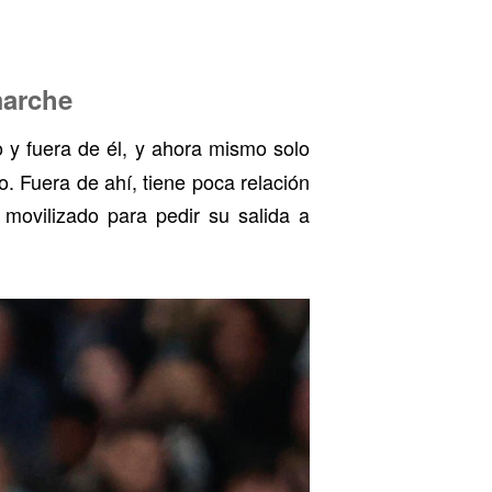
marche
 y fuera de él, y ahora mismo solo
o. Fuera de ahí, tiene poca relación
movilizado para pedir su salida a