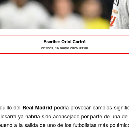
Escribe: Oriol Cartró
viernes, 16 mayo 2025 09:30
quillo del
podría provocar cambios signific
Real Madrid
losarra ya habría sido aconsejado por parte de una de l
bueno a la salida de uno de los futbolistas más polémic