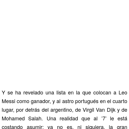
Y se ha revelado una lista en la que colocan a Leo
Messi como ganador, y al astro portugués en el cuarto
lugar, por detrás del argentino, de Virgil Van Dijk y de
Mohamed Salah. Una realidad que al ’7’ le está
costando asumir: ya no es, ni siquiera, la gran