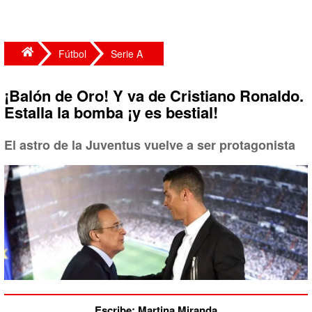
Fútbol
Serie A
¡Balón de Oro! Y va de Cristiano Ronaldo.
Estalla la bomba ¡y es bestial!
El astro de la Juventus vuelve a ser protagonista
Escribe: Martina Miranda