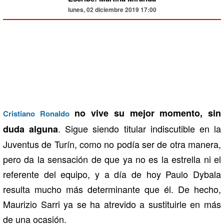
lunes, 02 diciembre 2019 17:00
no vive su mejor momento, sin
Cristiano Ronaldo
. Sigue siendo titular indiscutible en la
duda alguna
Juventus de Turín, como no podía ser de otra manera,
pero da la sensación de que ya no es la estrella ni el
referente del equipo, y a día de hoy Paulo Dybala
resulta mucho más determinante que él. De hecho,
Maurizio Sarri ya se ha atrevido a sustituirle en más
de una ocasión.