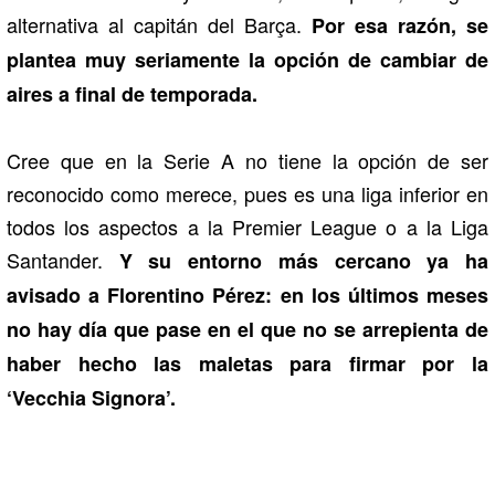
alternativa al capitán del Barça.
Por esa razón, se
plantea muy seriamente la opción de cambiar de
aires a final de temporada.
Cree que en la Serie A no tiene la opción de ser
reconocido como merece, pues es una liga inferior en
todos los aspectos a la Premier League o a la Liga
Santander.
Y su entorno más cercano ya ha
avisado a Florentino Pérez: en los últimos meses
no hay día que pase en el que no se arrepienta de
haber hecho las maletas para firmar por la
‘Vecchia Signora’.