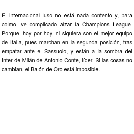
El internacional luso no está nada contento y, para
colmo, ve complicado alzar la Champions League.
Porque, hoy por hoy, ni siquiera son el mejor equipo
de Italia, pues marchan en la segunda posición, tras
empatar ante el Sassuolo, y están a la sombra del
Inter de Milán de Antonio Conte, líder. Si las cosas no
cambian, el Balón de Oro está imposible.