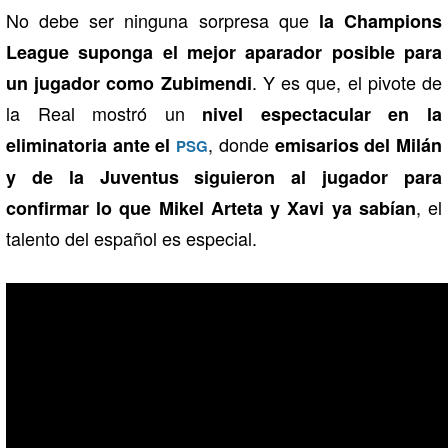
No debe ser ninguna sorpresa que
la Champions
League suponga el mejor aparador posible para
. Y es que, el pivote de
un jugador como Zubimendi
la Real mostró un
nivel espectacular en la
, donde
eliminatoria ante el
emisarios del Milán
PSG
y de la Juventus siguieron al jugador para
, el
confirmar lo que Mikel Arteta y Xavi ya sabían
talento del español es especial.