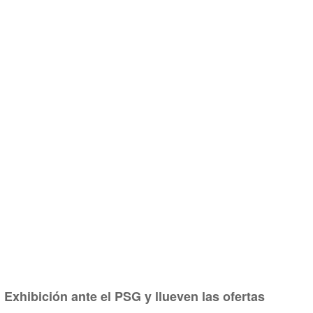
Exhibición ante el PSG y llueven las ofertas