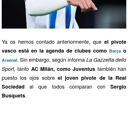
Ya os hemos contado anteriormente, que
el pivote
vasco está en la agenda de clubes como
o
Barça
. Sin embargo, según informa
La Gazzetta dello
Arsenal
tanto
también han
Sport,
AC Milán, como Juventus
puesto los ojos sobre
el joven pivote de la Real
al que todos comparan con
Sociedad
Sergio
.
Busquets