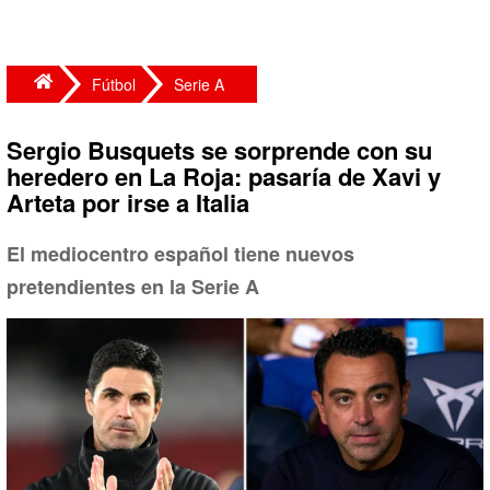
Fútbol
Serie A
Sergio Busquets se sorprende con su
heredero en La Roja: pasaría de Xavi y
Arteta por irse a Italia
El mediocentro español tiene nuevos
pretendientes en la Serie A