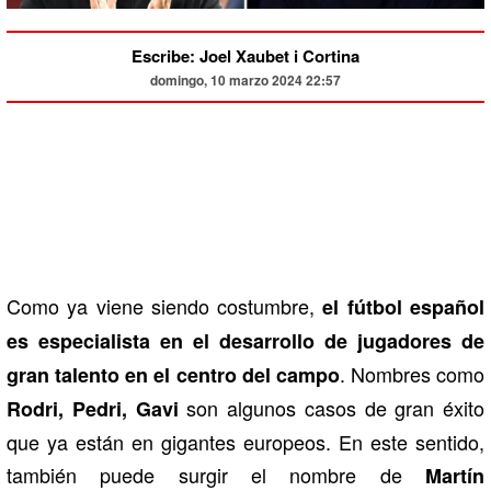
Escribe: Joel Xaubet i Cortina
domingo, 10 marzo 2024 22:57
Como ya viene siendo costumbre,
el fútbol español
es especialista en el desarrollo de jugadores de
. Nombres como
gran talento en el centro del campo
son algunos casos de gran éxito
Rodri, Pedri, Gavi
que ya están en gigantes europeos. En este sentido,
también puede surgir el nombre de
Martín