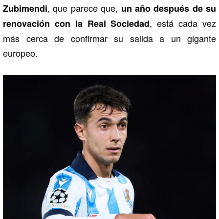
, que parece que,
Zubimendi
un año después de su
, está cada vez
renovación con la Real Sociedad
más cerca de confirmar su salida a un gigante
europeo.