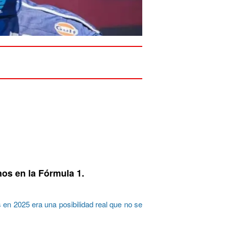
nos en la Fórmula 1.
 en 2025 era una posibilidad real que no se