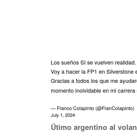
Los sueños SI se vuelven realidad.
Voy a hacer la FP1 en Silverstone 
Gracias a todos los que me ayudar
momento inolvidable en mi carrera
— Franco Colapinto (@FranColapinto)
July 1, 2024
Útimo argentino al volan