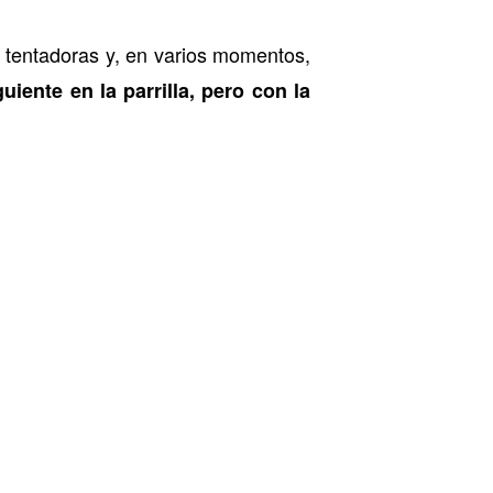
as tentadoras y, en varios momentos,
uiente en la parrilla, pero con la