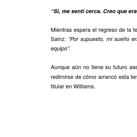
“Sí, me sentí cerca. Creo que era
Mientras espera el regreso de la 
Sainz:
“Por supuesto, mi sueño er
equipo”.
Aunque aún no tiene su futuro ase
redimirse de cómo arrancó esta t
titular en Williams.