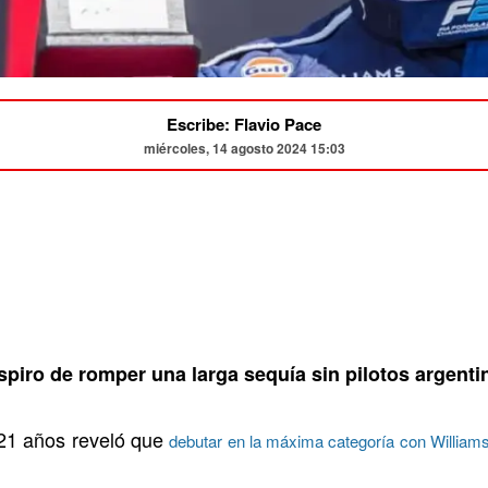
Escribe: Flavio Pace
miércoles, 14 agosto 2024 15:03
piro de romper una larga sequía sin pilotos argenti
 21 años reveló que
debutar en la máxima categoría con Williams