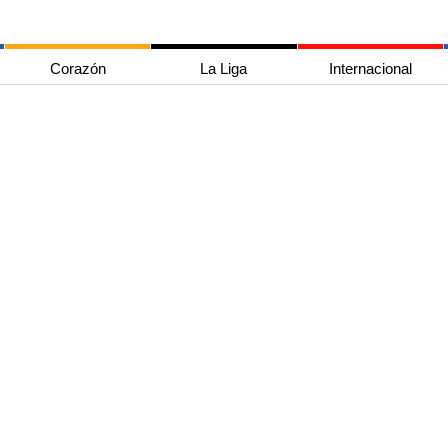
Corazón
La Liga
Internacional