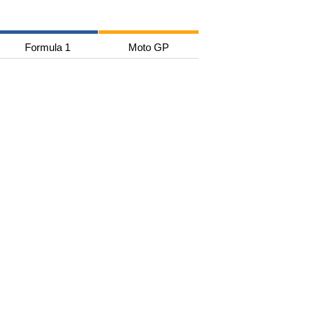
Formula 1
Moto GP