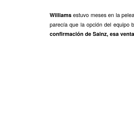
estuvo meses en la pelea
Williams
parecía que la opción del equipo 
confirmación de Sainz, esa venta