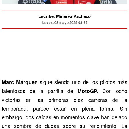
Escribe: Minerva Pacheco
jueves, 08 mayo 2025 08:35
sigue siendo uno de los pilotos más
Marc Márquez
talentosos de la parrilla de
Con ocho
MotoGP.
victorias en las primeras diez carreras de la
temporada, parece estar en plena forma. Sin
embargo, dos caídas en momentos clave han dejado
una sombra de dudas sobre su rendimiento. La