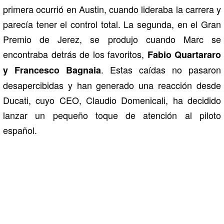
primera ocurrió en Austin, cuando lideraba la carrera y
parecía tener el control total. La segunda, en el Gran
Premio de Jerez, se produjo cuando Marc se
encontraba detrás de los favoritos,
Fabio Quartararo
. Estas caídas no pasaron
y Francesco Bagnaia
desapercibidas y han generado una reacción desde
Ducati, cuyo CEO, Claudio Domenicali, ha decidido
lanzar un pequeño toque de atención al piloto
español.