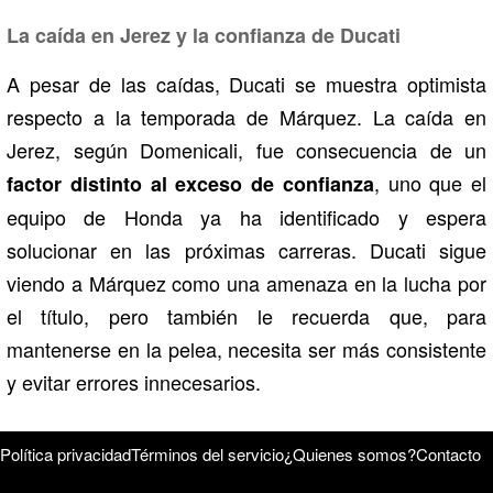
La caída en Jerez y la confianza de Ducati
A pesar de las caídas, Ducati se muestra optimista
respecto a la temporada de Márquez. La caída en
Jerez, según Domenicali, fue consecuencia de un
, uno que el
factor distinto al exceso de confianza
equipo de Honda ya ha identificado y espera
solucionar en las próximas carreras. Ducati sigue
viendo a Márquez como una amenaza en la lucha por
el título, pero también le recuerda que, para
mantenerse en la pelea, necesita ser más consistente
y evitar errores innecesarios.
Política privacidad
Términos del servicio
¿Quienes somos?
Contacto