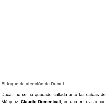
El toque de atención de Ducati
Ducati no se ha quedado callada ante las caídas de
Márquez.
, en una entrevista con
Claudio Domenicali