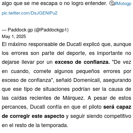
algo que se me escapa o no logro entender. 🤔
#Motogp
pic.twitter.com/DsJGENiPu2
— Paddock gp (@Paddockgp1)
May 1, 2025
El máximo responsable de Ducati explicó que, aunque
los errores son parte del deporte, es importante no
dejarse llevar por un
"De vez
exceso de confianza.
en cuando, comete algunos pequeños errores por
exceso de confianza", señaló Domenicali, asegurando
que ese tipo de situaciones podrían ser la causa de
las caídas recientes de Márquez. A pesar de estos
percances, Ducati confía en que el piloto
será capaz
y seguir siendo competitivo
de corregir este aspecto
en el resto de la temporada.