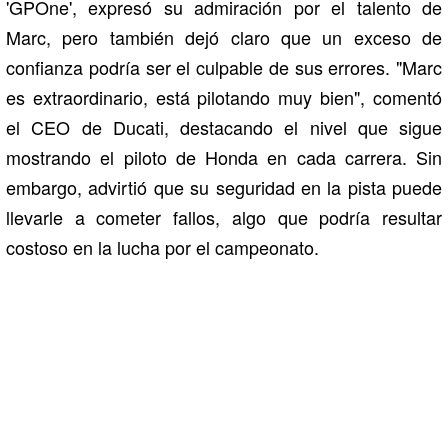
'GPOne', expresó su admiración por el talento de
Marc, pero también dejó claro que un exceso de
confianza podría ser el culpable de sus errores. "Marc
es extraordinario, está pilotando muy bien", comentó
el CEO de Ducati, destacando el nivel que sigue
mostrando el piloto de Honda en cada carrera. Sin
embargo, advirtió que su seguridad en la pista puede
llevarle a cometer fallos, algo que podría resultar
costoso en la lucha por el campeonato.