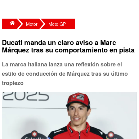
Motor
Moto GP
Ducati manda un claro aviso a Marc
Márquez tras su comportamiento en pista
La marca italiana lanza una reflexión sobre el
estilo de conducción de Márquez tras su último
tropiezo