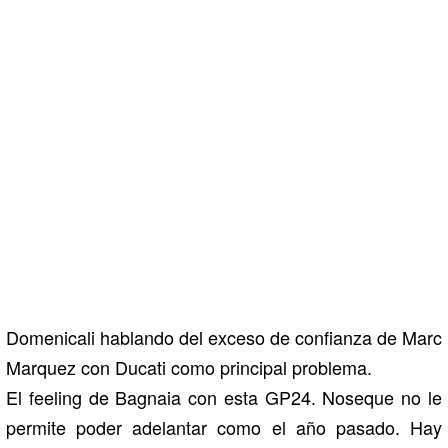
Domenicali hablando del exceso de confianza de Marc
Marquez con Ducati como principal problema.
El feeling de Bagnaia con esta GP24. Noseque no le
permite poder adelantar como el año pasado. Hay