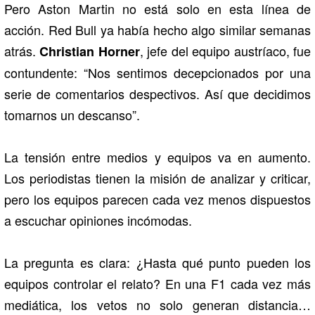
Pero Aston Martin no está solo en esta línea de
acción. Red Bull ya había hecho algo similar semanas
atrás.
, jefe del equipo austríaco, fue
Christian Horner
contundente: “Nos sentimos decepcionados por una
serie de comentarios despectivos. Así que decidimos
tomarnos un descanso”.
La tensión entre medios y equipos va en aumento.
Los periodistas tienen la misión de analizar y criticar,
pero los equipos parecen cada vez menos dispuestos
a escuchar opiniones incómodas.
La pregunta es clara: ¿Hasta qué punto pueden los
equipos controlar el relato? En una F1 cada vez más
mediática, los vetos no solo generan distancia…