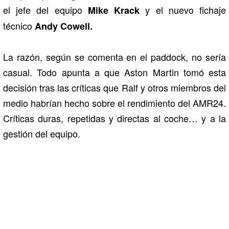
el jefe del equipo
y el nuevo fichaje
Mike Krack
técnico
Andy Cowell.
La razón, según se comenta en el paddock, no sería
casual. Todo apunta a que Aston Martin tomó esta
decisión tras las críticas que Ralf y otros miembros del
medio habrían hecho sobre el rendimiento del AMR24.
Críticas duras, repetidas y directas al coche… y a la
gestión del equipo.