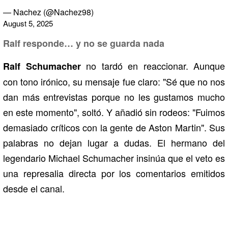
— Nachez (@Nachez98)
August 5, 2025
Ralf responde… y no se guarda nada
no tardó en reaccionar. Aunque
Ralf Schumacher
con tono irónico, su mensaje fue claro: "Sé que no nos
dan más entrevistas porque no les gustamos mucho
en este momento", soltó. Y añadió sin rodeos: "Fuimos
demasiado críticos con la gente de Aston Martin". Sus
palabras no dejan lugar a dudas. El hermano del
legendario Michael Schumacher insinúa que el veto es
una represalia directa por los comentarios emitidos
desde el canal.