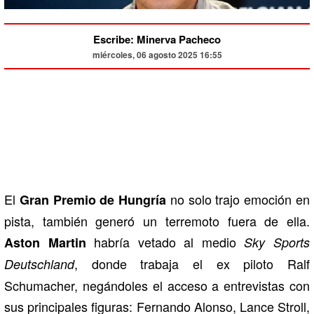
Escribe: Minerva Pacheco
miércoles, 06 agosto 2025 16:55
El
no solo trajo emoción en
Gran Premio de Hungría
pista, también generó un terremoto fuera de ella.
habría vetado al medio
Aston Martin
Sky Sports
, donde trabaja el ex piloto Ralf
Deutschland
Schumacher, negándoles el acceso a entrevistas con
sus principales figuras: Fernando Alonso, Lance Stroll,