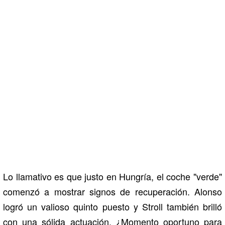
Lo llamativo es que justo en Hungría, el coche "verde"
comenzó a mostrar signos de recuperación. Alonso
logró un valioso quinto puesto y Stroll también brilló
con una sólida actuación. ¿Momento oportuno para