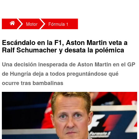
Motor
Fórmula 1
Escándalo en la F1, Aston Martin veta a
Ralf Schumacher y desata la polémica
Una decisión inesperada de Aston Martin en el GP
de Hungría deja a todos preguntándose qué
ocurre tras bambalinas