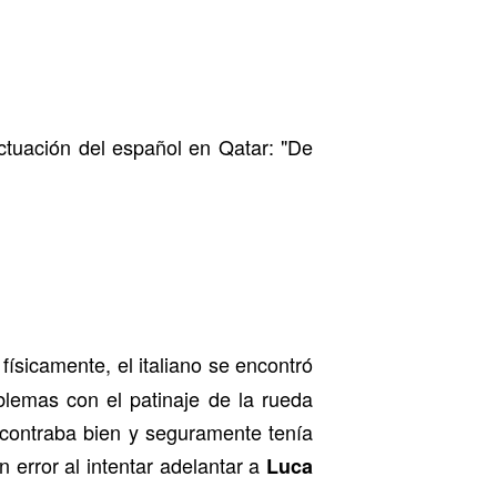
actuación del español en Qatar: "De
físicamente, el italiano se encontró
lemas con el patinaje de la rueda
ncontraba bien y seguramente tenía
error al intentar adelantar a
Luca