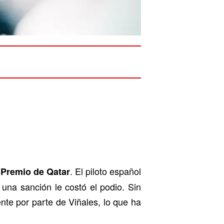
. El piloto español
 Premio de Qatar
 una sanción le costó el podio. Sin
nte por parte de Viñales, lo que ha