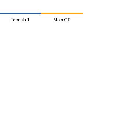
Formula 1
Moto GP