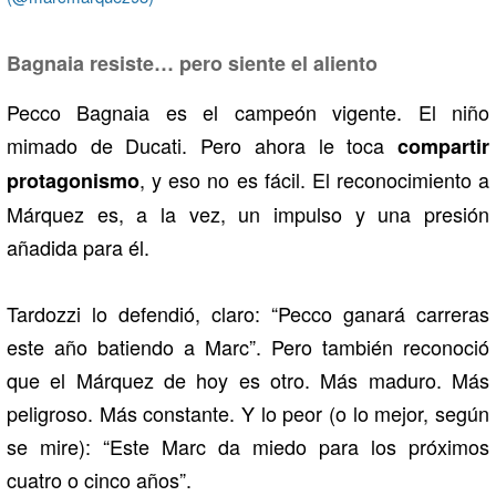
Bagnaia resiste… pero siente el aliento
Pecco Bagnaia es el campeón vigente. El niño
mimado de Ducati. Pero ahora le toca
compartir
, y eso no es fácil. El reconocimiento a
protagonismo
Márquez es, a la vez, un impulso y una presión
añadida para él.
Tardozzi lo defendió, claro: “Pecco ganará carreras
este año batiendo a Marc”. Pero también reconoció
que el Márquez de hoy es otro. Más maduro. Más
peligroso. Más constante. Y lo peor (o lo mejor, según
se mire): “Este Marc da miedo para los próximos
cuatro o cinco años”.