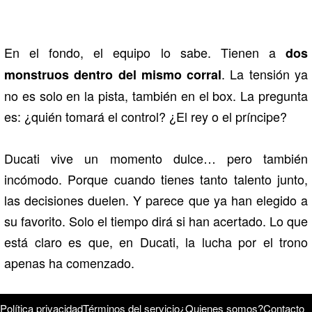
En el fondo, el equipo lo sabe. Tienen a
dos
. La tensión ya
monstruos dentro del mismo corral
no es solo en la pista, también en el box. La pregunta
es: ¿quién tomará el control? ¿El rey o el príncipe?
Ducati vive un momento dulce… pero también
incómodo. Porque cuando tienes tanto talento junto,
las decisiones duelen. Y parece que ya han elegido a
su favorito. Solo el tiempo dirá si han acertado. Lo que
está claro es que, en Ducati, la lucha por el trono
apenas ha comenzado.
Política privacidad
Términos del servicio
¿Quienes somos?
Contacto