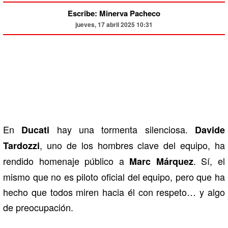
Escribe: Minerva Pacheco
jueves, 17 abril 2025 10:31
En
hay una tormenta silenciosa.
Ducati
Davide
, uno de los hombres clave del equipo, ha
Tardozzi
rendido homenaje público a
. Sí, el
Marc Márquez
mismo que no es piloto oficial del equipo, pero que ha
hecho que todos miren hacia él con respeto… y algo
de preocupación.