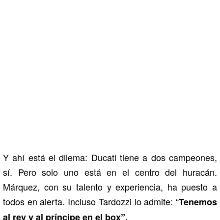
Y ahí está el dilema: Ducati tiene a dos campeones,
sí. Pero solo uno está en el centro del huracán.
Márquez, con su talento y experiencia, ha puesto a
todos en alerta. Incluso Tardozzi lo admite: “
Tenemos
al rey y al príncipe en el box”.