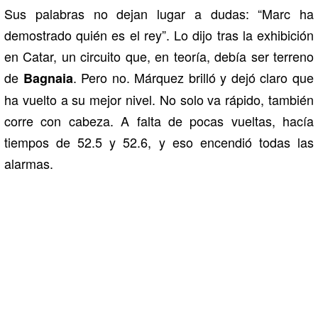
Sus palabras no dejan lugar a dudas: “Marc ha
demostrado quién es el rey”. Lo dijo tras la exhibición
en Catar, un circuito que, en teoría, debía ser terreno
de
. Pero no. Márquez brilló y dejó claro que
Bagnaia
ha vuelto a su mejor nivel. No solo va rápido, también
corre con cabeza. A falta de pocas vueltas, hacía
tiempos de 52.5 y 52.6, y eso encendió todas las
alarmas.