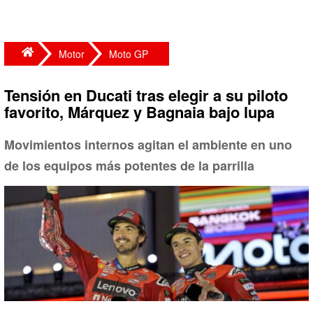
Motor
Moto GP
Tensión en Ducati tras elegir a su piloto
favorito, Márquez y Bagnaia bajo lupa
Movimientos internos agitan el ambiente en uno
de los equipos más potentes de la parrilla