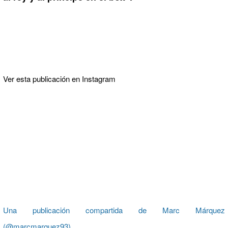
Ver esta publicación en Instagram
Una publicación compartida de Marc Márquez
(@marcmarquez93)