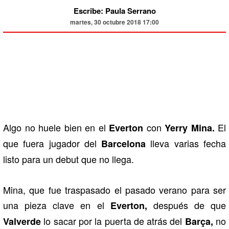
Escribe: Paula Serrano
martes, 30 octubre 2018 17:00
Algo no huele bien en el
con
El
Everton
Yerry Mina.
que fuera jugador del
lleva varias fecha
Barcelona
listo para un debut que no llega.
Mina, que fue traspasado el pasado verano para ser
una pieza clave en el
después de que
Everton,
lo sacar por la puerta de atrás del
no
Valverde
Barça,