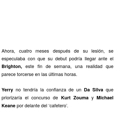
Ahora, cuatro meses después de su lesión, se
especulaba con que su debut podría llegar ante el
este fin de semana, una realidad que
Brighton,
parece torcerse en las últimas horas.
no tendría la confianza de un
que
Yerry
Da Silva
priorizaría el concurso de
y
Kurt Zouma
Michael
por delante del ‘cafetero’.
Keane