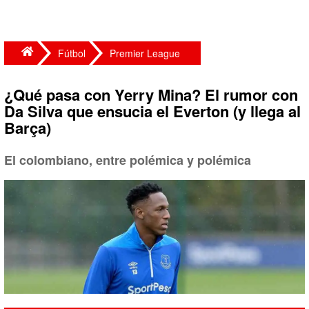
Fútbol
Premier League
¿Qué pasa con Yerry Mina? El rumor con
Da Silva que ensucia el Everton (y llega al
Barça)
El colombiano, entre polémica y polémica