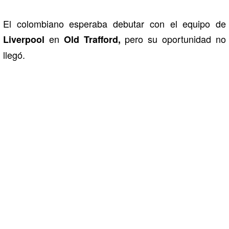
El colombiano esperaba debutar con el equipo de
en
pero su oportunidad no
Liverpool
Old Trafford,
llegó.