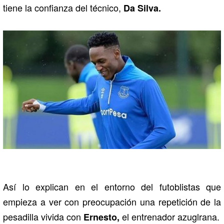
tiene la confianza del técnico,
Da Silva.
Así lo explican en el entorno del futoblistas que
empieza a ver con preocupación una repetición de la
pesadilla vivida con
el entrenador azuglrana.
Ernesto,