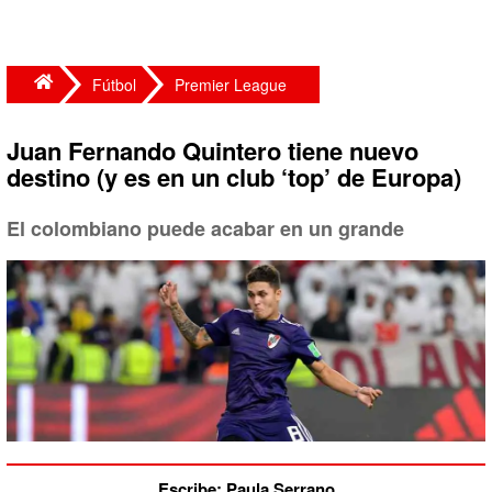
Fútbol
Premier League
Juan Fernando Quintero tiene nuevo
destino (y es en un club ‘top’ de Europa)
El colombiano puede acabar en un grande
Escribe: Paula Serrano