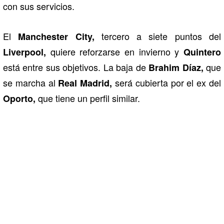
con sus servicios.
El
tercero a siete puntos del
Manchester City,
quiere reforzarse en invierno y
Liverpool,
Quintero
está entre sus objetivos. La baja de
que
Brahim Díaz,
se marcha al
será cubierta por el ex del
Real Madrid,
que tiene un perfil similar.
Oporto,