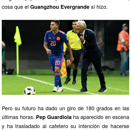
cosa que el
sí hizo.
Guangzhou Evergrande
Pero su futuro ha dado un giro de 180 grados en las
últimas horas.
ha aparecido en escena
Pep Guardiola
y ha trasladado al cafetero su intención de hacerse