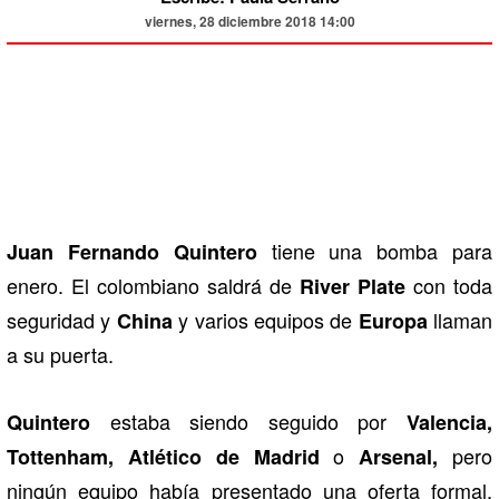
viernes, 28 diciembre 2018 14:00
tiene una bomba para
Juan Fernando Quintero
enero. El colombiano saldrá de
con toda
River Plate
seguridad y
y varios equipos de
llaman
China
Europa
a su puerta.
estaba siendo seguido por
Quintero
Valencia,
o
pero
Tottenham, Atlético de Madrid
Arsenal,
ningún equipo había presentado una oferta formal,