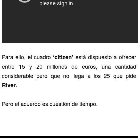
Para ello, el cuadro
está dispuesto a ofrecer
‘citizen’
entre 15 y 20 millones de euros, una cantidad
considerable pero que no llega a los 25 que pide
River.
Pero el acuerdo es cuestión de tiempo.