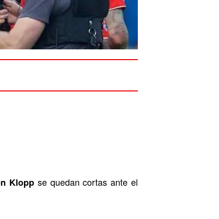
se quedan cortas ante el
en Klopp