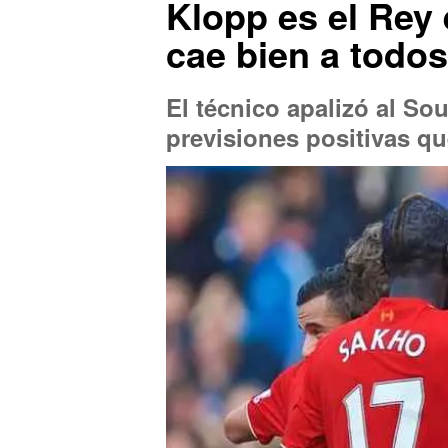
Klopp es el Rey 
cae bien a todos
El técnico apalizó al So
previsiones positivas qu