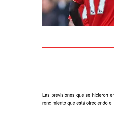
Las previsiones que se hicieron 
rendimiento que está ofreciendo el