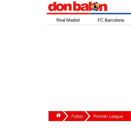
Real Madrid
FC Barcelona
Fútbol
Premier League