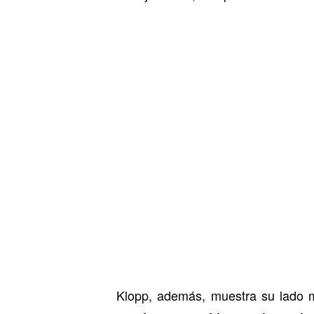
Klopp, además, muestra su lado m