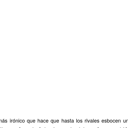
ás irónico que hace que hasta los rivales esbocen un