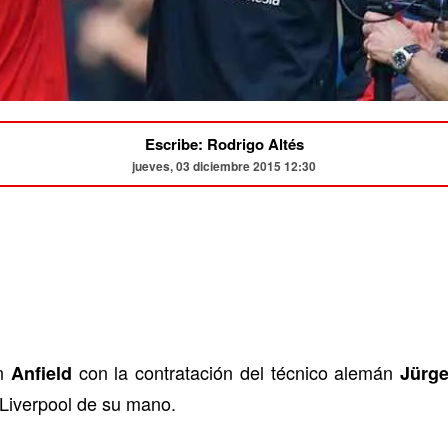
Escribe: Rodrigo Altés
jueves, 03 diciembre 2015 12:30
en
con la contratación del técnico alemán
Anfield
Jürg
 Liverpool de su mano.