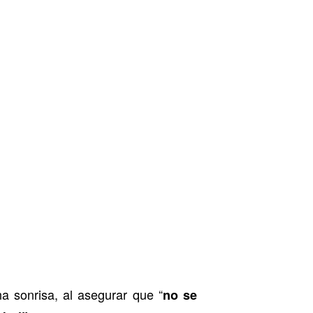
a sonrisa, al asegurar que “
no se