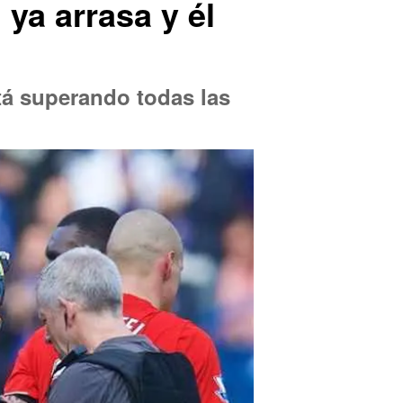
 ya arrasa y él
stá superando todas las