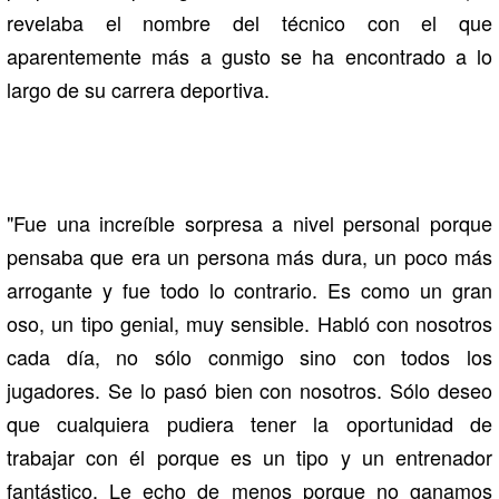
revelaba el nombre del técnico con el que
aparentemente más a gusto se ha encontrado a lo
largo de su carrera deportiva.
"Fue una increíble sorpresa a nivel personal porque
pensaba que era un persona más dura, un poco más
arrogante y fue todo lo contrario. Es como un gran
oso, un tipo genial, muy sensible. Habló con nosotros
cada día, no sólo conmigo sino con todos los
jugadores. Se lo pasó bien con nosotros. Sólo deseo
que cualquiera pudiera tener la oportunidad de
trabajar con él porque es un tipo y un entrenador
fantástico. Le echo de menos porque no ganamos