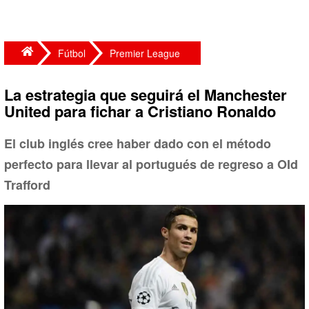
Fútbol
Premier League
La estrategia que seguirá el Manchester
United para fichar a Cristiano Ronaldo
El club inglés cree haber dado con el método
perfecto para llevar al portugués de regreso a OId
Trafford