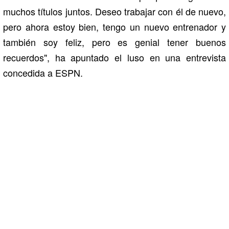
muchos títulos juntos. Deseo trabajar con él de nuevo,
pero ahora estoy bien, tengo un nuevo entrenador y
también soy feliz, pero es genial tener buenos
recuerdos", ha apuntado el luso en una entrevista
concedida a ESPN.