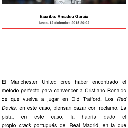
Escribe: Amadeu García
lunes, 14 diciembre 2015 20:04
El Manchester United cree haber encontrado el
método perfecto para convencer a Cristiano Ronaldo
de que vuelva a jugar en Old Trafford. Los
Red
en este caso, piensan cazar con reclamo. La
Devils,
pista, en este caso, la habría dado el
propio
portugués del Real Madrid, en la que
crack