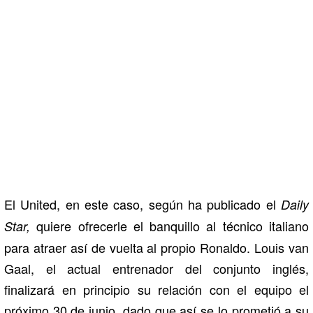
El United, en este caso, según ha publicado el
Daily
quiere ofrecerle el banquillo al técnico italiano
Star,
para atraer así de vuelta al propio Ronaldo. Louis van
Gaal, el actual entrenador del conjunto inglés,
finalizará en principio su relación con el equipo el
próximo 30 de junio, dado que así se lo prometió a su