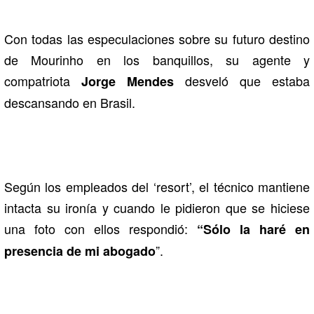
Con todas las especulaciones sobre su futuro destino
de Mourinho en los banquillos, su agente y
compatriota
desveló que estaba
Jorge Mendes
descansando en Brasil.
Según los empleados del ‘resort’, el técnico mantiene
intacta su ironía y cuando le pidieron que se hiciese
una foto con ellos respondió:
“Sólo la haré en
”.
presencia de mi abogado