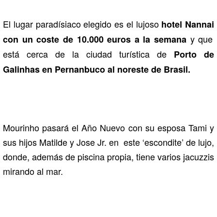
El lugar paradísiaco elegido es el lujoso
hotel Nannai
y que
con un coste de 10.000 euros a la semana
está cerca de la ciudad turística de
Porto de
Galinhas en Pernanbuco al noreste de Brasil.
Mourinho pasará el Año Nuevo con su esposa Tami y
sus hijos Matilde y Jose Jr. en este ‘escondite’ de lujo,
donde, además de piscina propia, tiene varios jacuzzis
mirando al mar.