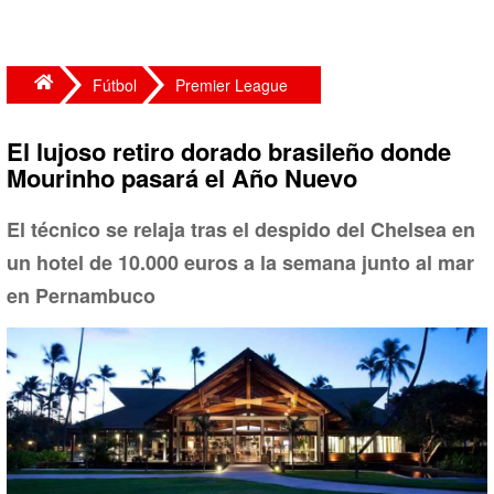
Fútbol
Premier League
El lujoso retiro dorado brasileño donde
Mourinho pasará el Año Nuevo
El técnico se relaja tras el despido del Chelsea en
un hotel de 10.000 euros a la semana junto al mar
en Pernambuco