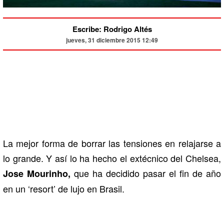
Escribe: Rodrigo Altés
jueves, 31 diciembre 2015 12:49
La mejor forma de borrar las tensiones en relajarse a
lo grande. Y así lo ha hecho el extécnico del Chelsea,
que ha decidido pasar el fin de año
Jose Mourinho,
en un ‘resort’ de lujo en Brasil.