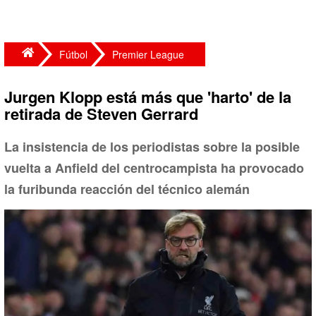
Fútbol
Premier League
Jurgen Klopp está más que 'harto' de la
retirada de Steven Gerrard
La insistencia de los periodistas sobre la posible
vuelta a Anfield del centrocampista ha provocado
la furibunda reacción del técnico alemán