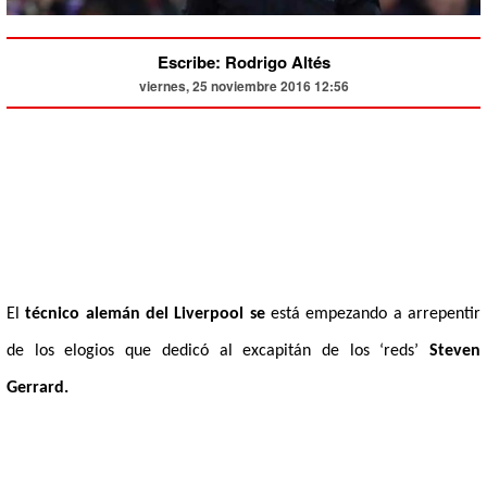
Escribe: Rodrigo Altés
viernes, 25 noviembre 2016 12:56
El
técnico alemán del Liverpool se
está empezando a arrepentir
de los elogios que dedicó al excapitán de los ‘reds’
Steven
Gerrard.