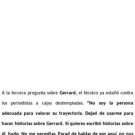
A la tercera pregunta sobre
Gerrard,
el técnico ya estalló contra
los periodistas a cajas destempladas.
“No soy la persona
adecuada para valorar su trayectoria. Dejad de usarme para
hacer historias sobre
Gerrard
. Si quieres escribir historias sobre
él, hazlo. No me necesitas. Parad de hablar de eso aquí, no nos