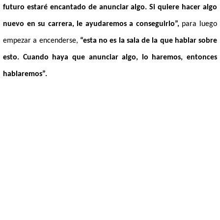
futuro estaré encantado de anunciar algo. Si quiere hacer algo
nuevo en su carrera, le ayudaremos a conseguirlo”,
para luego
empezar a encenderse,
“esta no es la sala de la que hablar sobre
esto. Cuando haya que anunciar algo, lo haremos, entonces
hablaremos”.