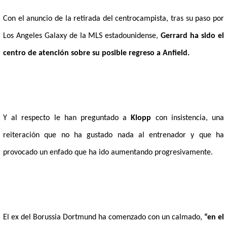
Con el anuncio de la retirada del centrocampista, tras su paso por
Los Angeles Galaxy de la MLS estadounidense,
Gerrard ha sido el
centro de atención sobre su posible regreso a Anfield.
Y al respecto le han preguntado a
Klopp
con insistencia, una
reiteración que no ha gustado nada al entrenador y que ha
provocado un enfado que ha ido aumentando progresivamente.
El ex del Borussia Dortmund ha comenzado con un calmado,
“en el