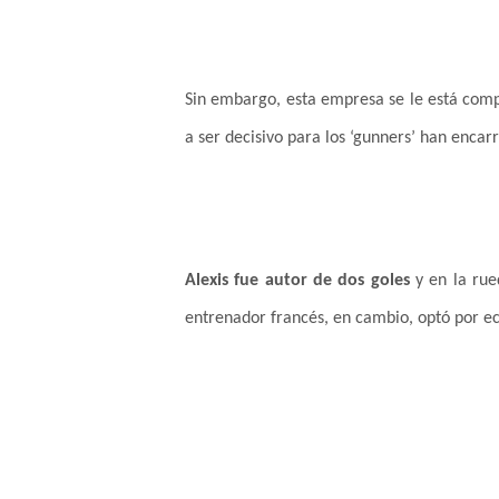
Sin embargo, esta empresa se le está com
a ser decisivo para los ‘gunners’ han encarr
Alexis fue autor de dos goles
y en la rue
entrenador francés, en cambio, optó por ec