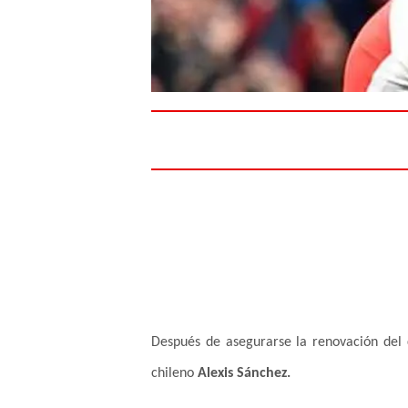
Después de asegurarse la renovación de
chileno
Alexis Sánchez.