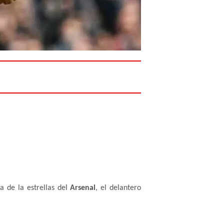
a de la estrellas del
Arsenal
, el delantero