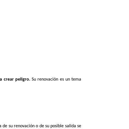
 crear peligro.
Su renovación es un tema
de su renovación o de su posible salida se