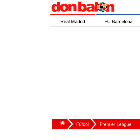
Real Madrid
FC Barcelona
Fútbol
Premier League