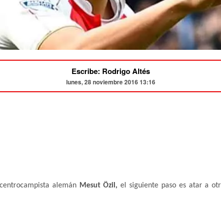
Escribe: Rodrigo Altés
lunes, 28 noviembre 2016 13:16
l centrocampista alemán
Mesut Özil,
el siguiente paso es atar a otr