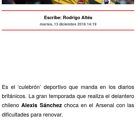
Escribe: Rodrigo Altés
martes, 13 diciembre 2016 14:19
Es el ‘culebrón’ deportivo que manda en los diarios
británicos. La gran temporada que realiza el delantero
chileno
choca en el Arsenal con las
Alexis Sánchez
dificultades para renovar.