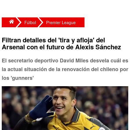
Fútbol
Premier League
Filtran detalles del 'tira y afloja' del
Arsenal con el futuro de Alexis Sánchez
El secretario deportivo David Miles desvela cuál es
la actual situación de la renovación del chileno por
los 'gunners'