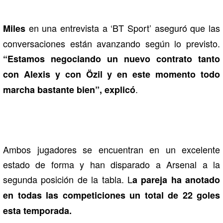
en una entrevista a ‘BT Sport’ aseguró que las
Miles
conversaciones están avanzando según lo previsto.
“Estamos negociando un nuevo contrato tanto
con Alexis y con Özil y en este momento todo
.
marcha bastante bien”, explicó
Ambos jugadores se encuentran en un excelente
estado de forma y han disparado a Arsenal a la
segunda posición de la tabla. L
a pareja ha anotado
en todas las competiciones un total de 22 goles
esta temporada.