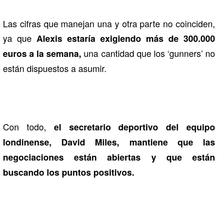
Las cifras que manejan una y otra parte no coinciden,
ya que
Alexis estaría exigiendo más de 300.000
una cantidad que los ‘gunners’ no
euros a la semana,
están dispuestos a asumir.
Con todo,
el secretario deportivo del equipo
londinense, David Miles, mantiene que las
negociaciones están abiertas y que están
buscando los puntos positivos.