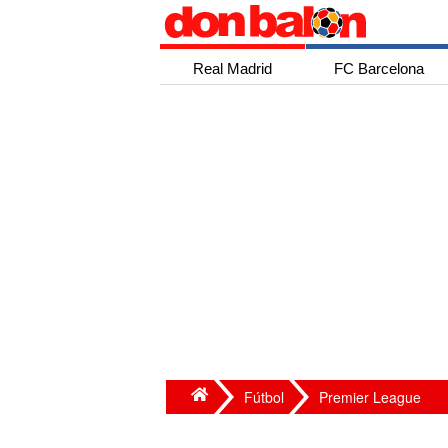
Real Madrid
FC Barcelona
Fútbol
Premier League