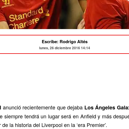
Escribe: Rodrigo Altés
lunes, 26 diciembre 2016 14:14
anunció recientemente que dejaba
l
Los Ángeles Gala
 siempre tendrá un lugar será en Anfield y más despué
e la historia del Liverpool en la ‘era Premier’.