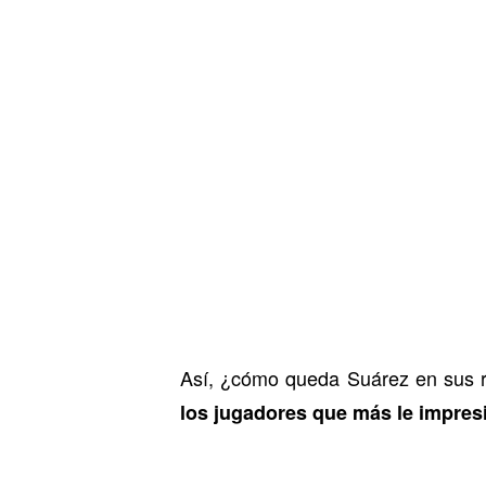
Así, ¿cómo queda Suárez en sus
los jugadores que más le impres