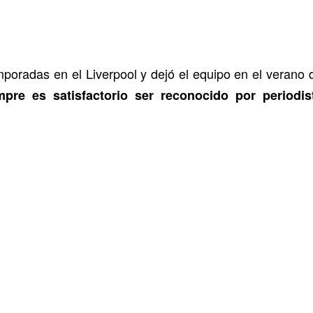
poradas en el Liverpool y dejó el equipo en el verano d
mpre es satisfactorio ser reconocido por periodi