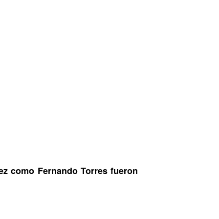
rez como Fernando Torres fueron