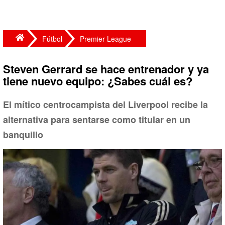
Fútbol
Premier League
Steven Gerrard se hace entrenador y ya
tiene nuevo equipo: ¿Sabes cuál es?
El mítico centrocampista del Liverpool recibe la
alternativa para sentarse como titular en un
banquillo