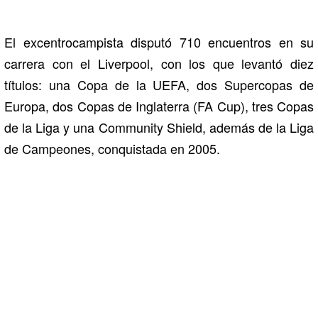
El excentrocampista disputó 710 encuentros en su
carrera con el Liverpool, con los que levantó diez
títulos: una Copa de la UEFA, dos Supercopas de
Europa, dos Copas de Inglaterra (FA Cup), tres Copas
de la Liga y una Community Shield, además de la Liga
de Campeones, conquistada en 2005.