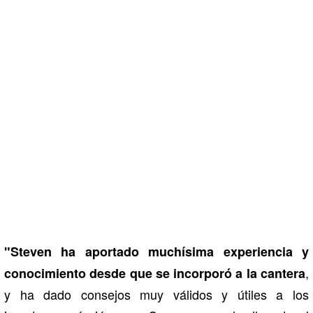
"Steven ha aportado muchísima experiencia y
,
conocimiento desde que se incorporó a la cantera
y ha dado consejos muy válidos y útiles a los