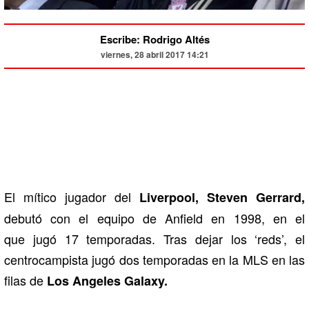
Escribe: Rodrigo Altés
viernes, 28 abril 2017 14:21
El mítico jugador del
Liverpool, Steven Gerrard,
debutó con el equipo de Anfield en 1998, en el
que jugó 17 temporadas. Tras dejar los ‘reds’, el
centrocampista jugó dos temporadas en la MLS en las
filas de
Los Angeles Galaxy.