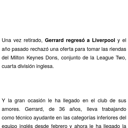
Una vez retirado,
y el
Gerrard regresó a Liverpool
año pasado rechazó una oferta para tomar las riendas
del Milton Keynes Dons, conjunto de la League Two,
cuarta división inglesa.
Y la gran ocasión le ha llegado en el club de sus
amores. Gerrard, de 36 años, lleva trabajando
como técnico ayudante en las categorías inferiores del
equipo inglés desde febrero y ahora le ha llegado la