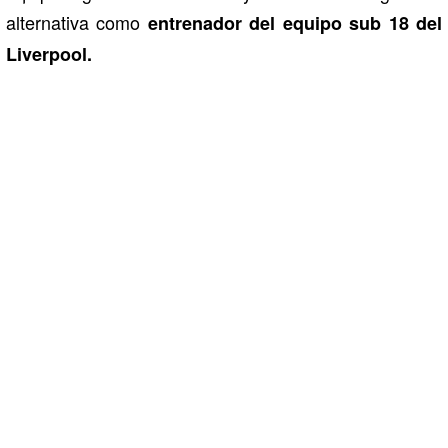
alternativa como
entrenador del equipo sub 18 del
Liverpool.