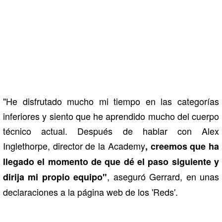
"He disfrutado mucho mi tiempo en las categorías
inferiores y siento que he aprendido mucho del cuerpo
técnico actual. Después de hablar con Alex
Inglethorpe, director de la Academy
, creemos que ha
llegado el momento de que dé el paso siguiente y
, aseguró Gerrard, en unas
dirija mi propio equipo"
declaraciones a la página web de los 'Reds'.