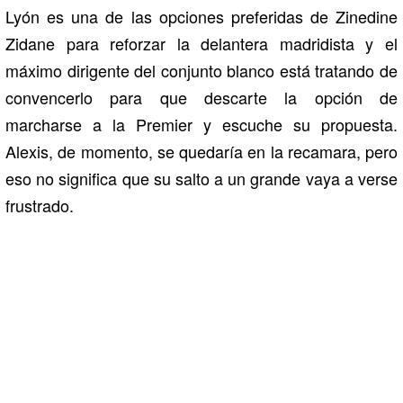
Lyón es una de las opciones preferidas de Zinedine
Zidane para reforzar la delantera madridista y el
máximo dirigente del conjunto blanco está tratando de
convencerlo para que descarte la opción de
marcharse a la Premier y escuche su propuesta.
Alexis, de momento, se quedaría en la recamara, pero
eso no significa que su salto a un grande vaya a verse
frustrado.