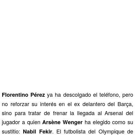
ya ha descolgado el teléfono, pero
Florentino Pérez
no reforzar su interés en el ex delantero del Barça,
sino para tratar de frenar la llegada al Arsenal del
jugador a quien
ha elegido como su
Arsène Wenger
sustitio:
. El futbolista del Olympique de
Nabil Fekir