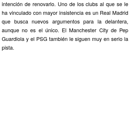
intención de renovarlo. Uno de los clubs al que se le
ha vinculado con mayor insistencia es un Real Madrid
que busca nuevos argumentos para la delantera,
aunque no es el único. El Manchester City de Pep
Guardiola y el PSG también le siguen muy en serio la
pista.