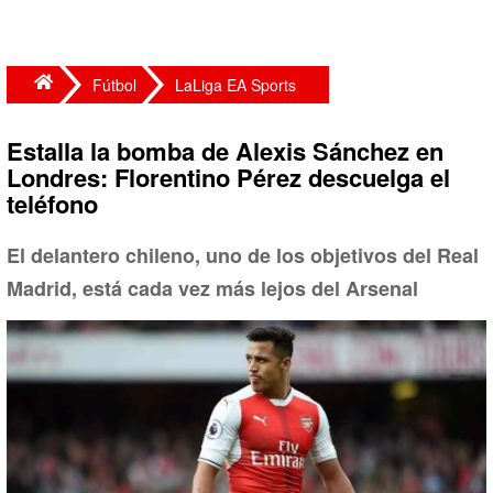
Fútbol
LaLiga EA Sports
Estalla la bomba de Alexis Sánchez en
Londres: Florentino Pérez descuelga el
teléfono
El delantero chileno, uno de los objetivos del Real
Madrid, está cada vez más lejos del Arsenal