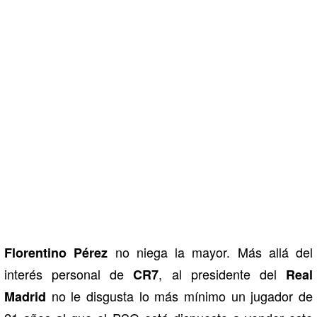
no niega la mayor. Más allá del
Florentino Pérez
interés personal de
, al presidente del
CR7
Real
no le disgusta lo más mínimo un jugador de
Madrid