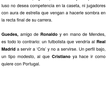
luso no desea competencia en la caseta, ni jugadores
con aura de estrella que vengan a hacerle sombra en
la recta final de su carrera.
amigo de
y en mano de Mendes,
Guedes,
Ronaldo
es todo lo contrario: un futbolista que vendría al
Real
a servir a ‘Cris’ y no a servirse. Un perfil bajo,
Madrid
un tipo modesto, al que
ya hace ir como
Cristiano
quiere con Portugal.