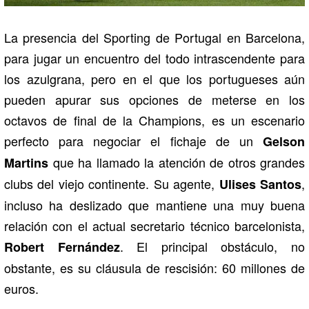
La presencia del Sporting de Portugal en Barcelona,
para jugar un encuentro del todo intrascendente para
los azulgrana, pero en el que los portugueses aún
pueden apurar sus opciones de meterse en los
octavos de final de la Champions, es un escenario
perfecto para negociar el fichaje de un
Gelson
que ha llamado la atención de otros grandes
Martins
clubs del viejo continente. Su agente,
,
Ulises Santos
incluso ha deslizado que mantiene una muy buena
relación con el actual secretario técnico barcelonista,
. El principal obstáculo, no
Robert Fernández
obstante, es su cláusula de rescisión: 60 millones de
euros.