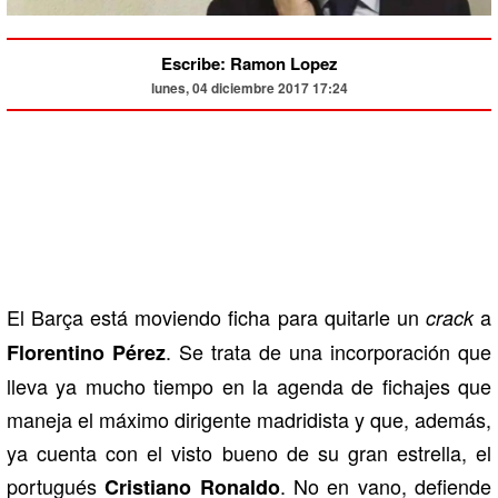
Escribe: Ramon Lopez
lunes, 04 diciembre 2017 17:24
El Barça está moviendo ficha para quitarle un
a
crack
. Se trata de una incorporación que
Florentino Pérez
lleva ya mucho tiempo en la agenda de fichajes que
maneja el máximo dirigente madridista y que, además,
ya cuenta con el visto bueno de su gran estrella, el
portugués
. No en vano, defiende
Cristiano Ronaldo