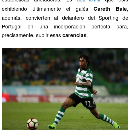
exhibiendo últimamente el galés
,
Gareth Bale
además, convierten al delantero del Sporting de
Portugal en una incorporación perfecta para,
precisamente, suplir esas
.
carencias