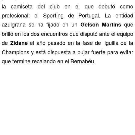
la camiseta del club en el que debutó como
profesional: el Sporting de Portugal. La entidad
azulgrana se ha fijado en un
que
Gelson Martins
brilló en los dos encuentros que disputó ante el equipo
de
el año pasado en la fase de liguilla de la
Zidane
Champions y está dispuesta a pujar fuerte para evitar
que termine recalando en el Bernabéu.