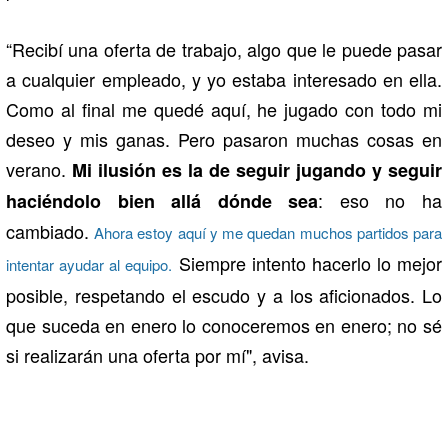
“Recibí una oferta de trabajo, algo que le puede pasar
a cualquier empleado, y yo estaba interesado en ella.
Como al final me quedé aquí, he jugado con todo mi
deseo y mis ganas. Pero pasaron muchas cosas en
verano.
Mi ilusión es la de seguir jugando y seguir
: eso no ha
haciéndolo bien allá dónde sea
cambiado.
Ahora estoy aquí y me quedan muchos partidos para
Siempre intento hacerlo lo mejor
intentar ayudar al equipo.
posible, respetando el escudo y a los aficionados. Lo
que suceda en enero lo conoceremos en enero; no sé
si realizarán una oferta por mí", avisa.