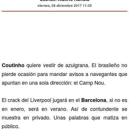
viernes, 08 diciembre 2017 11:35
quiere vestir de azulgrana. El brasileño no
Coutinho
pierde ocasión para mandar avisos a navegantes que
apuntan en una sola dirección: el Camp Nou.
El crack del Liverpool jugará en el
, si no es
Barcelona
en enero, será en verano. Así de contundente se
muestra en privado. Unas palabras que matiza en
público.