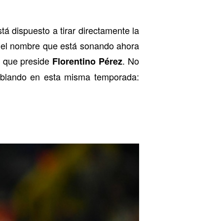
tá dispuesto a tirar directamente la
Y el nombre que está sonando ahora
 que preside
. No
Florentino Pérez
ablando en esta misma temporada: