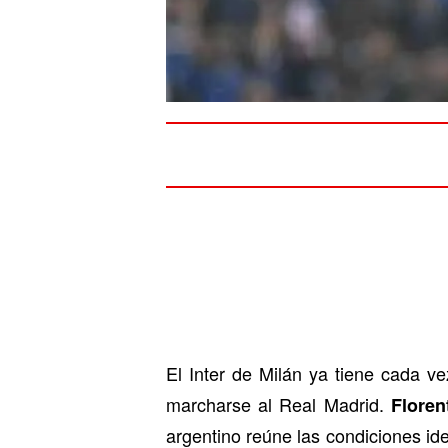
El Inter de Milán ya tiene cada 
marcharse al Real Madrid.
Floren
argentino reúne las condiciones id