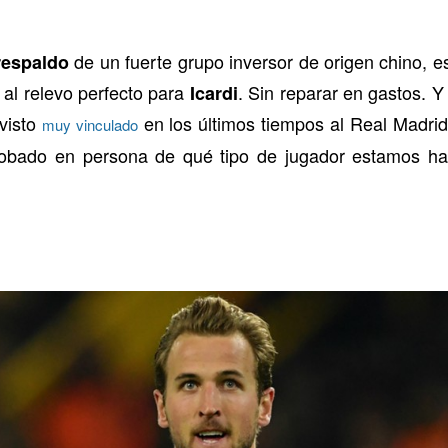
de un fuerte grupo inversor de origen chino, es
respaldo
al relevo perfecto para
. Sin reparar en gastos. 
Icardi
 visto
en los últimos tiempos al Real Madrid
muy vinculado
robado en persona de qué tipo de jugador estamos h