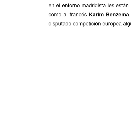
en el entorno madridista les está
como al francés
Karim Benzema
disputado competición europea alg