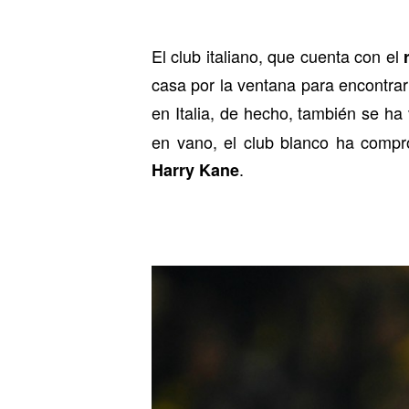
El club italiano, que cuenta con el
casa por la ventana para encontrar 
en Italia, de hecho, también se ha
en vano, el club blanco ha comp
.
Harry Kane