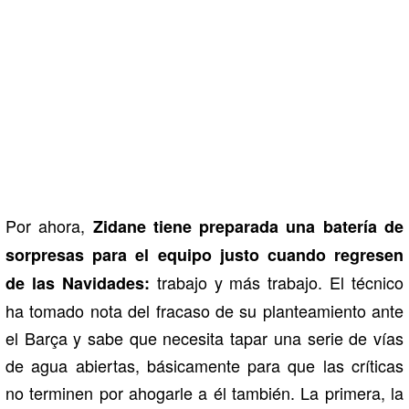
Por ahora,
Zidane tiene preparada una batería de
sorpresas para el equipo justo cuando regresen
trabajo y más trabajo. El técnico
de las Navidades:
ha tomado nota del fracaso de su planteamiento ante
el Barça y sabe que necesita tapar una serie de vías
de agua abiertas, básicamente para que las críticas
no terminen por ahogarle a él también. La primera, la