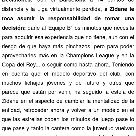
distancia y la Liga virtualmente perdida,
a Zidane le
toca asumir la responsabilidad de tomar una
darle al 'Equipo B' los minutos que necesita
decisión:
para adquirir esa experiencia que no tiene, aun con el
riesgo de que haya más pinchazos, pero para poder
aprovecharles más en la Champions League y en la
Copa del Rey... o seguir como hasta ahora. Teniendo
en cuenta que el modelo deportivo del club, con
muchos fichajes jóvenes y de futuro y otros que
parece que están por venir, ha seguido la estela de
Zidane en el aspecto de cambiar la mentalidad de la
entidad, retroceder ahora y volver a un modelo en el
que las estrellas copen los minutos de juego pase lo
que pase y tanto la cantera como la juventud vuelvan