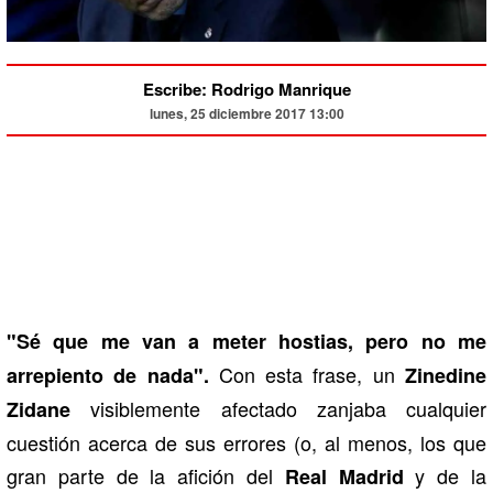
Escribe: Rodrigo Manrique
lunes, 25 diciembre 2017 13:00
"Sé que me van a meter hostias, pero no me
Con esta frase, un
arrepiento de nada".
Zinedine
visiblemente afectado zanjaba cualquier
Zidane
cuestión acerca de sus errores (o, al menos, los que
gran parte de la afición del
y de la
Real Madrid