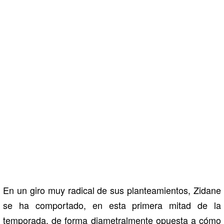
En un giro muy radical de sus planteamientos, Zidane
se ha comportado, en esta primera mitad de la
temporada, de forma diametralmente opuesta a cómo