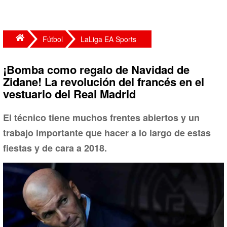
Fútbol
LaLiga EA Sports
¡Bomba como regalo de Navidad de
Zidane! La revolución del francés en el
vestuario del Real Madrid
El técnico tiene muchos frentes abiertos y un
trabajo importante que hacer a lo largo de estas
fiestas y de cara a 2018.