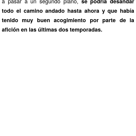
a pasar a un segundo plano,
se podría desandar
todo el camino andado hasta ahora y que había
tenido muy buen acogimiento por parte de la
afición en las últimas dos temporadas.