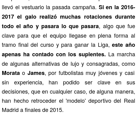
llevó el vestuario la pasada campaña.
Si en la 2016-
2017 el galo realizó muchas rotaciones durante
, algo que fue
todo el año y pasara lo que pasara
clave para que el equipo llegase en plena forma al
tramo final del curso y para ganar la Liga,
este año
La marcha
apenas ha contado con los suplentes.
de algunas alternativas de lujo y consagradas, como
o
, por futbolistas muy jóvenes y casi
Morata
James
sin experiencia, han podido ser clave en sus
decisiones, que en cualquier caso, de alguna manera,
han hecho retroceder el 'modelo' deportivo del Real
Madrid a finales de 2015.