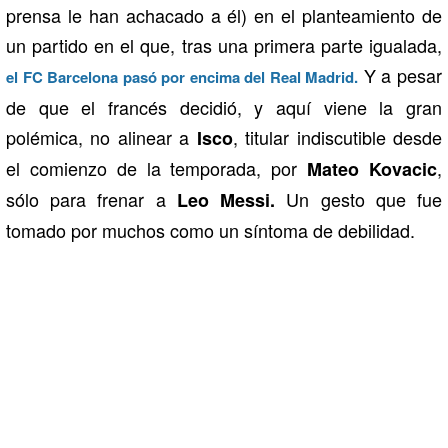
prensa le han achacado a él) en el planteamiento de
un partido en el que, tras una primera parte igualada,
Y a pesar
el FC Barcelona pasó por encima del Real Madrid.
de que el francés decidió, y aquí viene la gran
polémica, no alinear a
, titular indiscutible desde
Isco
el comienzo de la temporada, por
,
Mateo Kovacic
sólo para frenar a
Un gesto que fue
Leo Messi.
tomado por muchos como un síntoma de debilidad.