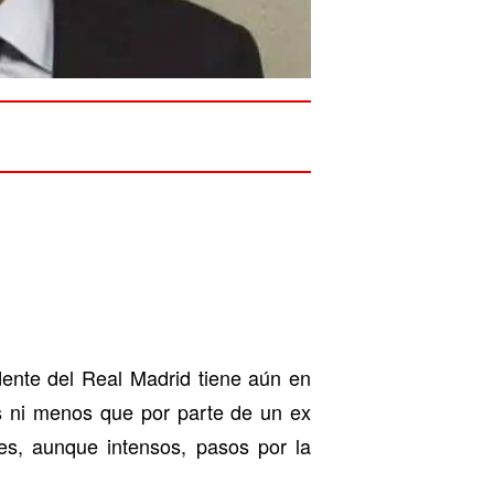
dente del Real Madrid tiene aún en
s ni menos que por parte de un ex
s, aunque intensos, pasos por la