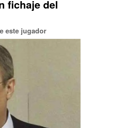
n fichaje del
e este jugador