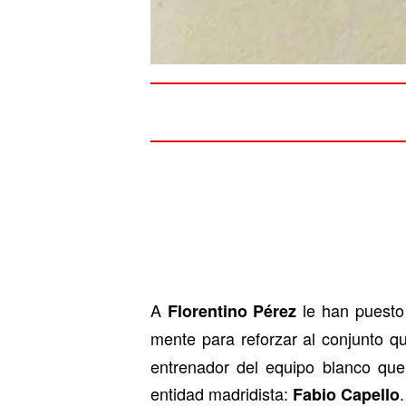
A
le han puesto 
Florentino Pérez
mente para reforzar al conjunto 
entrenador del equipo blanco qu
entidad madridista:
.
Fabio Capello