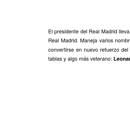
El presidente del Real Madrid lle
Real Madrid. Maneja varios nombre
convertirse en nuevo refuerzo del
tablas y algo más veterano:
Leona