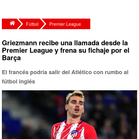
Fútbol
Premier League
Griezmann recibe una llamada desde la
Premier League y frena su fichaje por el
Barça
El francés podría salir del Atlético con rumbo al
fútbol inglés