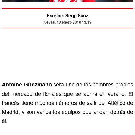
Escribe: Sergi Sanz
jueves, 18 enero 2018 13:19
será uno de los nombres propios
Antoine Griezmann
del mercado de fichajes que se abrirá en verano. El
francés tiene muchos números de salir del Atlético de
Madrid, y son varios los equipos que andan detrás de
él.