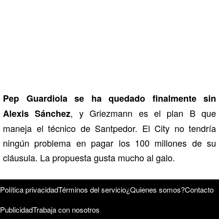
Pep Guardiola se ha quedado finalmente sin
, y Griezmann es el plan B que
Alexis Sánchez
maneja el técnico de Santpedor. El City no tendría
ningún problema en pagar los 100 millones de su
cláusula. La propuesta gusta mucho al galo.
Política privacidad
Términos del servicio
¿Quienes somos?
Contacto
Publicidad
Trabaja con nosotros