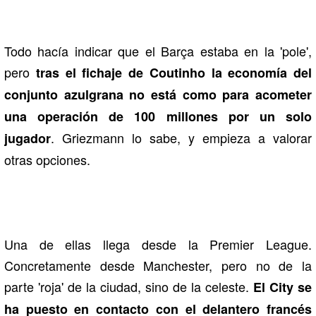
Todo hacía indicar que el Barça estaba en la 'pole',
pero
tras el fichaje de Coutinho la economía del
conjunto azulgrana no está como para acometer
una operación de 100 millones por un solo
. Griezmann lo sabe, y empieza a valorar
jugador
otras opciones.
Una de ellas llega desde la Premier League.
Concretamente desde Manchester, pero no de la
parte 'roja' de la ciudad, sino de la celeste.
El City se
ha puesto en contacto con el delantero francés