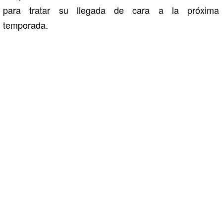
para tratar su llegada de cara a la próxima
temporada.