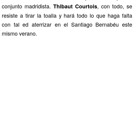
conjunto madridista.
, con todo, se
Thibaut Courtois
resiste a tirar la toalla y hará todo lo que haga falta
con tal ed aterrizar en el Santiago Bernabéu este
mismo verano.