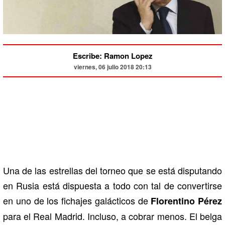
Escribe: Ramon Lopez
viernes, 06 julio 2018 20:13
Una de las estrellas del torneo que se está disputando
en Rusia está dispuesta a todo con tal de convertirse
en uno de los fichajes galácticos de
Florentino Pérez
para el Real Madrid. Incluso, a cobrar menos. El belga