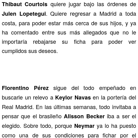
quiere jugar bajo las órdenes de
Thibaut Courtois
. Quiere regresar a Madrid a toda
Julen Lopetegui
costa, para poder estar más cerca de sus hijos, y ya
ha comentado entre sus más allegados que no le
importaría rebajarse su ficha para poder ver
cumplidos sus deseos.
sigue del todo empeñado en
Florentino Pérez
buscarle un relevo a
en la portería del
Keylor Navas
Real Madrid. En las últimas semanas, todo invitaba a
pensar que el brasileño
iba a ser el
Alisson Becker
elegido. Sobre todo, porque
ya lo ha puesto
Neymar
como una de sus condiciones para fichar por el