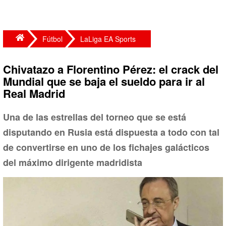
Fútbol
LaLiga EA Sports
Chivatazo a Florentino Pérez: el crack del
Mundial que se baja el sueldo para ir al
Real Madrid
Una de las estrellas del torneo que se está
disputando en Rusia está dispuesta a todo con tal
de convertirse en uno de los fichajes galácticos
del máximo dirigente madridista