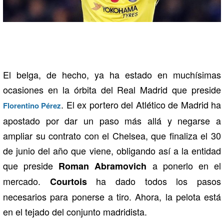
El belga, de hecho, ya ha estado en muchísimas
ocasiones en la órbita del Real Madrid que preside
. El ex portero del Atlético de Madrid ha
Florentino Pérez
apostado por dar un paso más allá y negarse a
ampliar su contrato con el Chelsea, que finaliza el 30
de junio del año que viene, obligando así a la entidad
que preside
a ponerlo en el
Roman Abramovich
mercado.
ha dado todos los pasos
Courtois
necesarios para ponerse a tiro. Ahora, la pelota está
en el tejado del conjunto madridista.