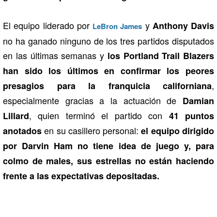
El equipo liderado por
y
Anthony Davis
LeBron James
no ha ganado ninguno de los tres partidos disputados
en las últimas semanas y
los Portland Trail Blazers
han sido los últimos en confirmar los peores
,
presagios para la franquicia californiana
especialmente gracias a la actuación de
Damian
, quien terminó el partido con
Lillard
41 puntos
en su casillero personal:
anotados
el equipo dirigido
por Darvin Ham no tiene idea de juego y, para
colmo de males, sus estrellas no están haciendo
frente a las expectativas depositadas.