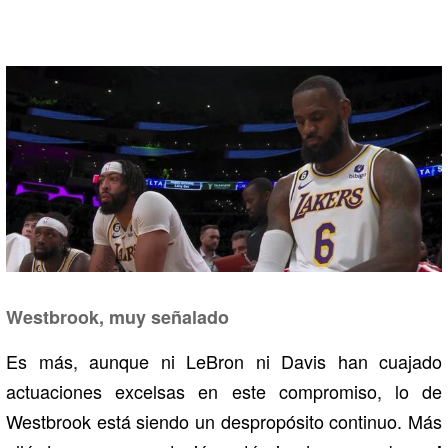
Westbrook, muy señalado
Es más, aunque ni LeBron ni Davis han cuajado
actuaciones excelsas en este compromiso, lo de
Westbrook está siendo un despropósito continuo. Más