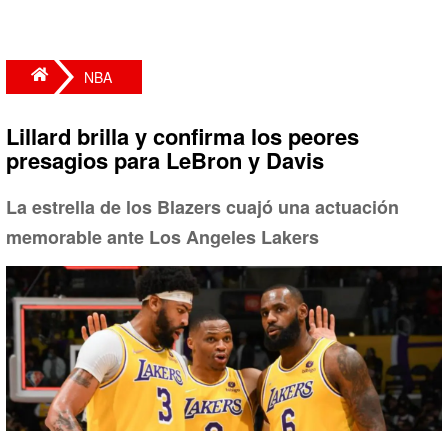
NBA
Lillard brilla y confirma los peores
presagios para LeBron y Davis
La estrella de los Blazers cuajó una actuación
memorable ante Los Angeles Lakers