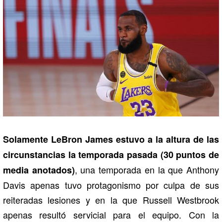
Solamente LeBron James estuvo a la altura de las
circunstancias la temporada pasada (30 puntos de
, una temporada en la que Anthony
media anotados)
Davis apenas tuvo protagonismo por culpa de sus
reiteradas lesiones y en la que Russell Westbrook
apenas resultó servicial para el equipo. Con la