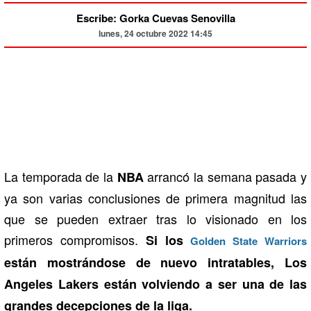
Escribe: Gorka Cuevas Senovilla
lunes, 24 octubre 2022 14:45
La temporada de la
arrancó la semana pasada y
NBA
ya son varias conclusiones de primera magnitud las
que se pueden extraer tras lo visionado en los
primeros compromisos.
Si los
Golden State Warriors
están mostrándose de nuevo intratables, Los
Angeles Lakers están volviendo a ser una de las
grandes decepciones de la liga.