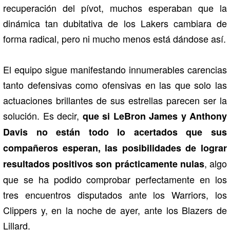
recuperación del pívot, muchos esperaban que la
dinámica tan dubitativa de los Lakers cambiara de
forma radical, pero ni mucho menos está dándose así.
El equipo sigue manifestando innumerables carencias
tanto defensivas como ofensivas en las que solo las
actuaciones brillantes de sus estrellas parecen ser la
solución. Es decir,
que si LeBron James y Anthony
Davis no están todo lo acertados que sus
compañeros esperan, las posibilidades de lograr
, algo
resultados positivos son prácticamente nulas
que se ha podido comprobar perfectamente en los
tres encuentros disputados ante los Warriors, los
Clippers y, en la noche de ayer, ante los Blazers de
Lillard.