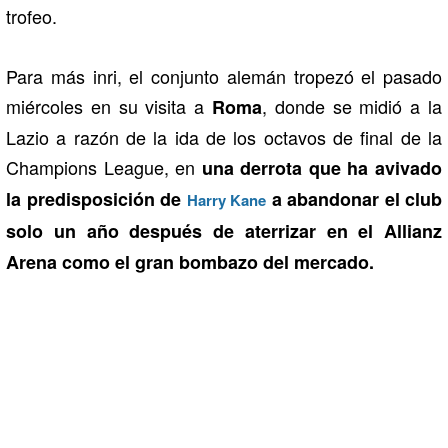
trofeo.
Para más inri, el conjunto alemán tropezó el pasado
miércoles en su visita a
, donde se midió a la
Roma
Lazio a razón de la ida de los octavos de final de la
Champions League, en
una derrota que ha avivado
la predisposición de
a abandonar el club
Harry Kane
solo un año después de aterrizar en el Allianz
Arena como el gran bombazo del mercado.