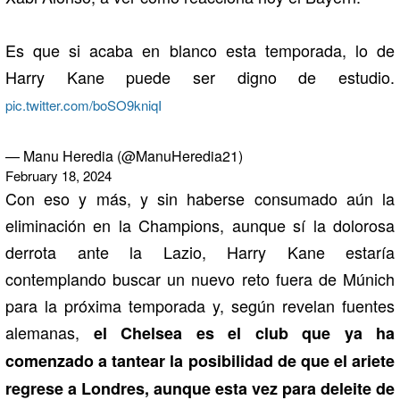
Es que si acaba en blanco esta temporada, lo de
Harry Kane puede ser digno de estudio.
pic.twitter.com/boSO9kniqI
— Manu Heredia (@ManuHeredia21)
February 18, 2024
Con eso y más, y sin haberse consumado aún la
eliminación en la Champions, aunque sí la dolorosa
derrota ante la Lazio, Harry Kane estaría
contemplando buscar un nuevo reto fuera de Múnich
para la próxima temporada y, según revelan fuentes
alemanas,
el Chelsea es el club que ya ha
comenzado a tantear la posibilidad de que el ariete
regrese a Londres, aunque esta vez para deleite de