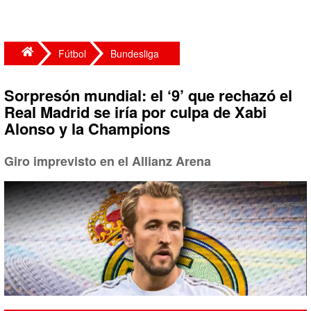
Fútbol
Bundesliga
Sorpresón mundial: el ‘9’ que rechazó el
Real Madrid se iría por culpa de Xabi
Alonso y la Champions
Giro imprevisto en el Allianz Arena