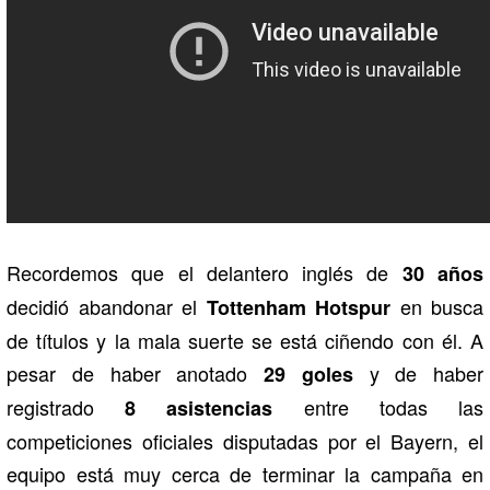
Recordemos que el delantero inglés de
30 años
decidió abandonar el
en busca
Tottenham Hotspur
de títulos y la mala suerte se está ciñendo con él. A
pesar de haber anotado
y de haber
29 goles
registrado
entre todas las
8 asistencias
competiciones oficiales disputadas por el Bayern, el
equipo está muy cerca de terminar la campaña en