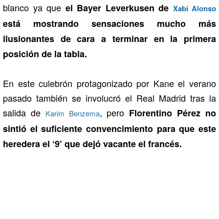
blanco ya que
el Bayer Leverkusen de
Xabi Alonso
está mostrando sensaciones mucho más
ilusionantes de cara a terminar en la primera
posición de la tabla.
En este culebrón protagonizado por Kane el verano
pasado también se involucró el Real Madrid tras la
salida de
, pero
Florentino Pérez no
Karim Benzema
sintió el suficiente convencimiento para que este
heredera el ‘9’ que dejó vacante el francés.