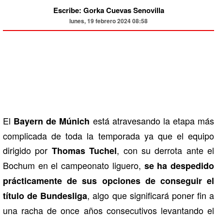
Escribe: Gorka Cuevas Senovilla
lunes, 19 febrero 2024 08:58
El
está atravesando la etapa más
Bayern de Múnich
complicada de toda la temporada ya que el equipo
dirigido por
, con su derrota ante el
Thomas Tuchel
Bochum en el campeonato liguero,
se ha despedido
prácticamente de sus opciones de conseguir el
, algo que significará poner fin a
título de Bundesliga
una racha de once años consecutivos levantando el