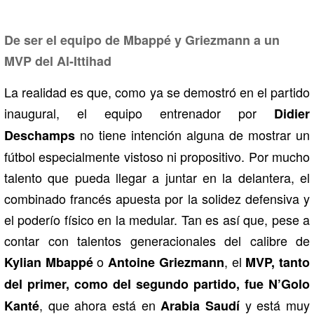
De ser el equipo de Mbappé y Griezmann a un
MVP del Al-Ittihad
La realidad es que, como ya se demostró en el partido
inaugural, el equipo entrenador por
Didier
no tiene intención alguna de mostrar un
Deschamps
fútbol especialmente vistoso ni propositivo. Por mucho
talento que pueda llegar a juntar en la delantera, el
combinado francés apuesta por la solidez defensiva y
el poderío físico en la medular. Tan es así que, pese a
contar con talentos generacionales del calibre de
o
, el
Kylian Mbappé
Antoine Griezmann
MVP, tanto
del primer, como del segundo partido, fue N’Golo
, que ahora está en
y está muy
Kanté
Arabia Saudí