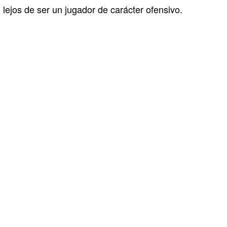
lejos de ser un jugador de carácter ofensivo.