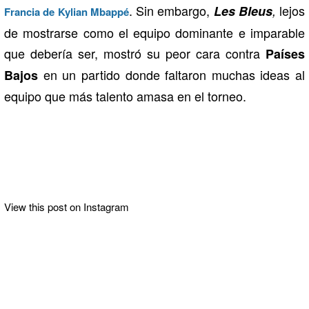
. Sin embargo,
lejos
Les Bleus
,
Francia de Kylian Mbappé
de mostrarse como el equipo dominante e imparable
que debería ser, mostró su peor cara contra
Países
en un partido donde faltaron muchas ideas al
Bajos
equipo que más talento amasa en el torneo.
View this post on Instagram