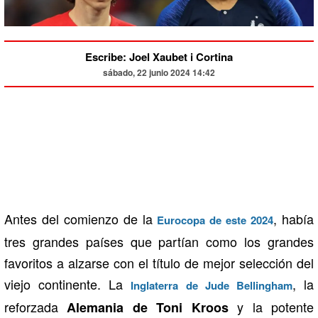
Escribe: Joel Xaubet i Cortina
sábado, 22 junio 2024 14:42
Antes del comienzo de la
, había
Eurocopa de este 2024
tres grandes países que partían como los grandes
favoritos a alzarse con el título de mejor selección del
viejo continente. La
, la
Inglaterra de Jude Bellingham
reforzada
y la potente
Alemania de Toni Kroos