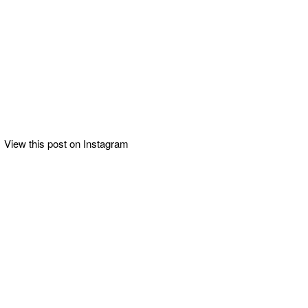
View this post on Instagram