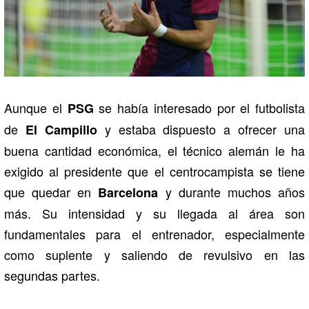
Aunque el
se había interesado por el futbolista
PSG
de
y estaba dispuesto a ofrecer una
El Campillo
buena cantidad económica, el técnico alemán le ha
exigido al presidente que el centrocampista se tiene
que quedar en
y durante muchos años
Barcelona
más. Su intensidad y su llegada al área son
fundamentales para el entrenador, especialmente
como suplente y saliendo de revulsivo en las
segundas partes.