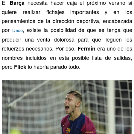
El
necesita hacer caja el próximo verano si
Barça
quiere realizar fichajes importantes y en los
pensamientos de la dirección deportiva, encabezada
por
, existe la posibilidad de que se tenga que
Deco
producir una venta dolorosa para que lleguen los
refuerzos necesarios. Por eso,
era uno de los
Fermín
nombres incluidos en esta posible lista de salidas,
pero
lo habría parado todo.
Flick