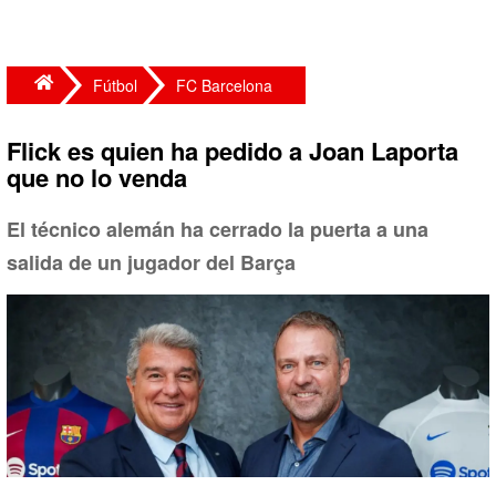
Fútbol
FC Barcelona
Flick es quien ha pedido a Joan Laporta
que no lo venda
El técnico alemán ha cerrado la puerta a una
salida de un jugador del Barça