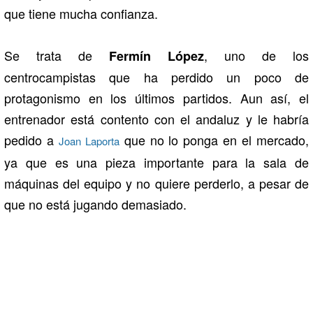
que tiene mucha confianza.
Se trata de
, uno de los
Fermín López
centrocampistas que ha perdido un poco de
protagonismo en los últimos partidos. Aun así, el
entrenador está contento con el andaluz y le habría
pedido a
que no lo ponga en el mercado,
Joan Laporta
ya que es una pieza importante para la sala de
máquinas del equipo y no quiere perderlo, a pesar de
que no está jugando demasiado.