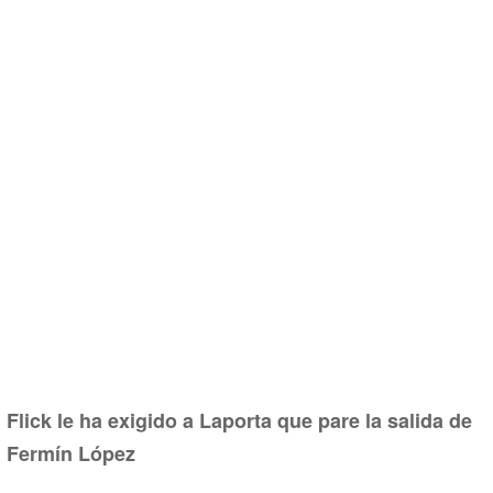
Flick le ha exigido a Laporta que pare la salida de
Fermín López