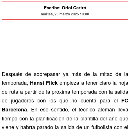
Escribe: Oriol Cartró
martes, 25 marzo 2025 10:00
Después de sobrepasar ya más de la mitad de la
temporada,
empieza a tener claro la hoja
Hansi Flick
de ruta a partir de la próxima temporada con la salida
de jugadores con los que no cuenta para el
FC
. En ese sentido, el técnico alemán lleva
Barcelona
tiempo con la planificación de la plantilla del año que
viene y habría parado la salida de un futbolista con el