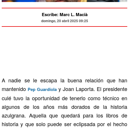
Escribe: Marc L. Macià
domingo, 20 abril 2025 09:25
A nadie se le escapa la buena relación que han
mantenido
y Joan Laporta. El presidente
Pep Guardiola
culé tuvo la oportunidad de tenerlo como técnico en
algunos de los años más dorados de la historia
azulgrana. Aquella que quedará para los libros de
historia y que solo puede ser eclipsada por el hecho