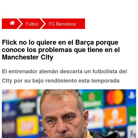
Fútbol
FC Barcelona
Flick no lo quiere en el Barça porque
conoce los problemas que tiene en el
Manchester City
El entrenador alemán descarta un futbolista del
City por su bajo rendimiento esta temporada