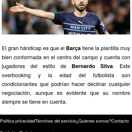
El gran hándicap es que el
tiene la plantilla muy
Barça
bien conformada en el centro del campo y cuenta con
jugadores del estilo de
. Este
Bernardo Silva
overbooking y la edad del futbolista son
condicionantes que podrían hacer declinar cualquier
negociación, aunque es evidente que su nombre
siempre se tiene en cuenta.
Política privacidad
Términos del servicio
¿Quienes somos?
Contacto