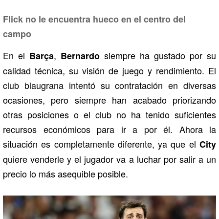
Flick no le encuentra hueco en el centro del
campo
En el
,
siempre ha gustado por su
Barça
Bernardo
calidad técnica, su visión de juego y rendimiento. El
club blaugrana intentó su contratación en diversas
ocasiones, pero siempre han acabado priorizando
otras posiciones o el club no ha tenido suficientes
recursos económicos para ir a por él. Ahora la
situación es completamente diferente, ya que el
City
quiere venderle y el jugador va a luchar por salir a un
precio lo más asequible posible.