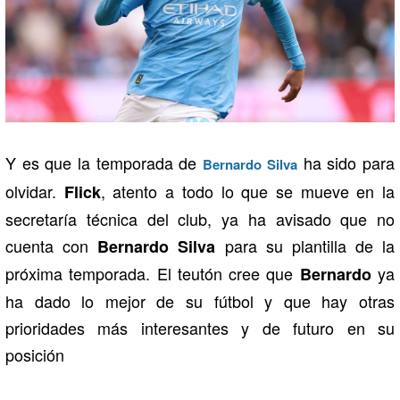
Y es que la temporada de
ha sido para
Bernardo Silva
olvidar.
, atento a todo lo que se mueve en la
Flick
secretaría técnica del club, ya ha avisado que no
cuenta con
para su plantilla de la
Bernardo Silva
próxima temporada. El teutón cree que
ya
Bernardo
ha dado lo mejor de su fútbol y que hay otras
prioridades más interesantes y de futuro en su
posición