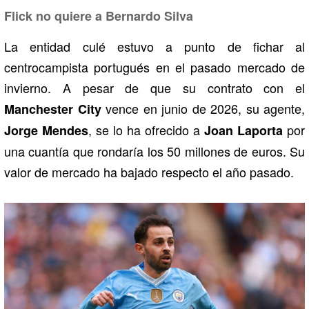
Flick no quiere a Bernardo Silva
La entidad culé estuvo a punto de fichar al
centrocampista portugués en el pasado mercado de
invierno. A pesar de que su contrato con el
vence en junio de 2026, su agente,
Manchester City
, se lo ha ofrecido a
por
Jorge Mendes
Joan Laporta
una cuantía que rondaría los 50 millones de euros. Su
valor de mercado ha bajado respecto el año pasado.