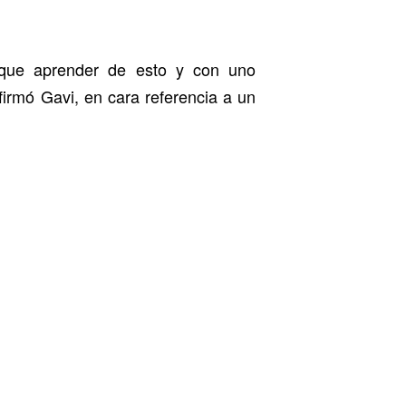
 que aprender de esto y con uno
irmó Gavi, en cara referencia a un