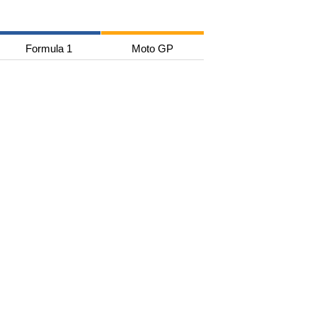
Formula 1
Moto GP