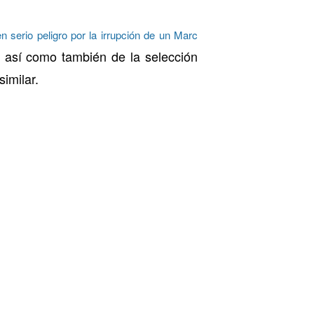
n serio peligro por la irrupción de un Marc
, así como también de la selección
imilar.