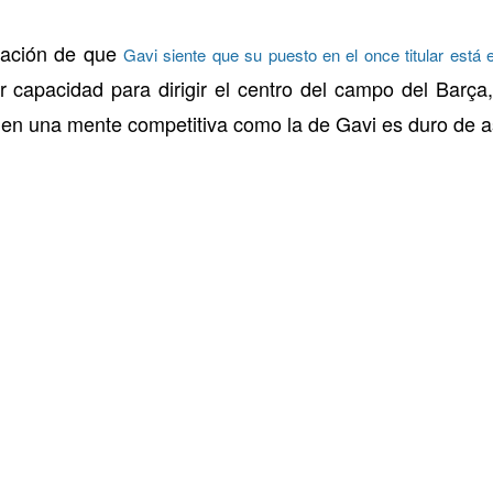
nsación de que
Gavi siente que su puesto en el once titular está e
capacidad para dirigir el centro del campo del Barça
en una mente competitiva como la de Gavi es duro de as