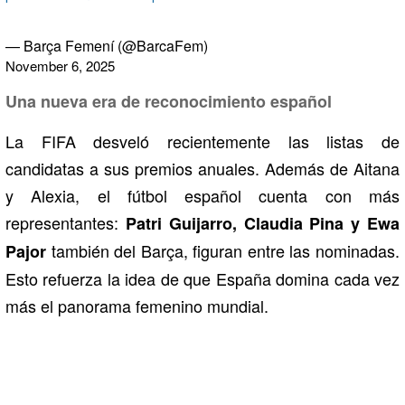
— Barça Femení (@BarcaFem)
November 6, 2025
Una nueva era de reconocimiento español
La FIFA desveló recientemente las listas de
candidatas a sus premios anuales. Además de Aitana
y Alexia, el fútbol español cuenta con más
representantes:
Patri Guijarro, Claudia Pina y Ewa
también del Barça, figuran entre las nominadas.
Pajor
Esto refuerza la idea de que España domina cada vez
más el panorama femenino mundial.