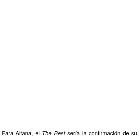
Para Aitana, el
sería la confirmación de su
The Best