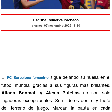
Escribe: Minerva Pacheco
viernes, 07 noviembre 2025 18:10
El
sigue dejando su huella en el
FC Barcelona femenino
fútbol mundial gracias a sus figuras más brillantes.
no son solo
Aitana Bonmatí y Alexia Putellas
jugadoras excepcionales. Son líderes dentro y fuera
del terreno de juego. Marcan la pauta en cada