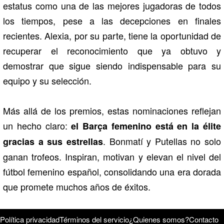
estatus como una de las mejores jugadoras de todos
los tiempos, pese a las decepciones en finales
recientes. Alexia, por su parte, tiene la oportunidad de
recuperar el reconocimiento que ya obtuvo y
demostrar que sigue siendo indispensable para su
equipo y su selección.
Más allá de los premios, estas nominaciones reflejan
un hecho claro:
el Barça femenino está en la élite
. Bonmatí y Putellas no solo
gracias a sus estrellas
ganan trofeos. Inspiran, motivan y elevan el nivel del
fútbol femenino español, consolidando una era dorada
que promete muchos años de éxitos.
Política privacidad
Términos del servicio
¿Quienes somos?
Contacto