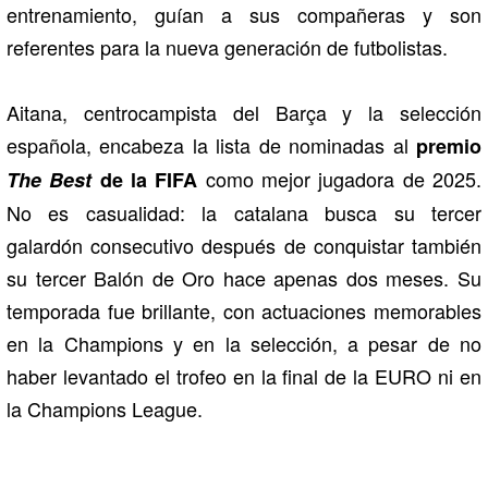
entrenamiento, guían a sus compañeras y son
referentes para la nueva generación de futbolistas.
Aitana, centrocampista del Barça y la selección
española, encabeza la lista de nominadas al
premio
como mejor jugadora de 2025.
The Best
de la FIFA
No es casualidad: la catalana busca su tercer
galardón consecutivo después de conquistar también
su tercer Balón de Oro hace apenas dos meses. Su
temporada fue brillante, con actuaciones memorables
en la Champions y en la selección, a pesar de no
haber levantado el trofeo en la final de la EURO ni en
la Champions League.