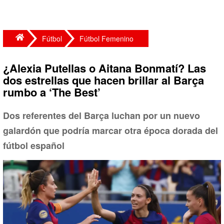
Fútbol
Fútbol Femenino
¿Alexia Putellas o Aitana Bonmatí? Las
dos estrellas que hacen brillar al Barça
rumbo a ‘The Best’
Dos referentes del Barça luchan por un nuevo
galardón que podría marcar otra época dorada del
fútbol español