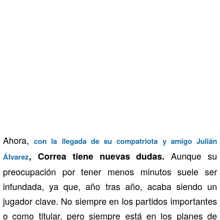
Ahora,
con la llegada de su compatriota y amigo Julián
Aunque su
, Correa tiene nuevas dudas.
Álvarez
preocupación por tener menos minutos suele ser
infundada, ya que, año tras año, acaba siendo un
jugador clave. No siempre en los partidos importantes
o como titular, pero siempre está en los planes de