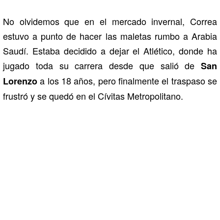
No olvidemos que en el mercado invernal, Correa
estuvo a punto de hacer las maletas rumbo a Arabia
Saudí. Estaba decidido a dejar el Atlético, donde ha
jugado toda su carrera desde que salió de
San
a los 18 años, pero finalmente el traspaso se
Lorenzo
frustró y se quedó en el Cívitas Metropolitano.