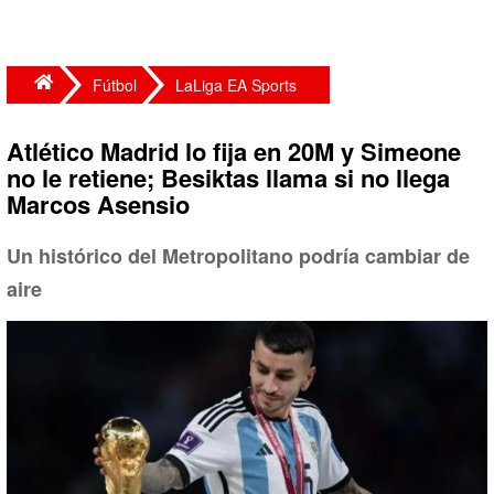
Fútbol
LaLiga EA Sports
Atlético Madrid lo fija en 20M y Simeone
no le retiene; Besiktas llama si no llega
Marcos Asensio
Un histórico del Metropolitano podría cambiar de
aire