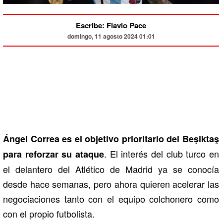
Escribe: Flavio Pace
domingo, 11 agosto 2024 01:01
Ángel Correa es el objetivo prioritario del Beşiktaş
. El interés del club turco en
para reforzar su ataque
el delantero del Atlético de Madrid ya se conocía
desde hace semanas, pero ahora quieren acelerar las
negociaciones tanto con el equipo colchonero como
con el propio futbolista.