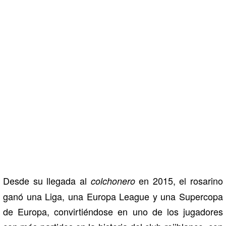
Desde su llegada al
en 2015, el rosarino
colchonero
ganó una Liga, una Europa League y una Supercopa
de Europa, convirtiéndose en uno de los jugadores