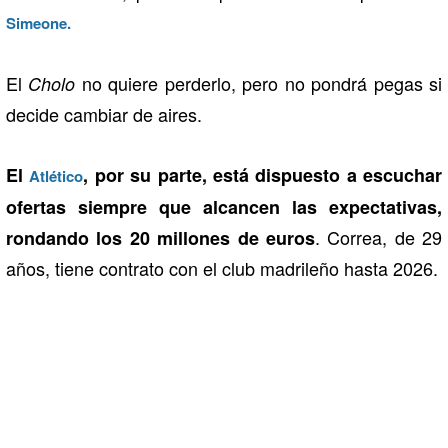
Simeone.
El
no quiere perderlo, pero no pondrá pegas si
Cholo
decide cambiar de aires.
El
, por su parte, está dispuesto a escuchar
Atlético
ofertas siempre que alcancen las expectativas,
. Correa, de 29
rondando los 20 millones de euros
años, tiene contrato con el club madrileño hasta 2026.