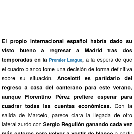
El propio internacional español habría dado su
visto bueno a regresar a Madrid tras dos
a la espera de que
temporadas en la
,
Premier League
el cuadro blanco tome una decisión de forma definitiva
sobre su situación.
Ancelotti es partidario del
regreso a casa del canterano para este verano,
aunque Florentino Pérez prefiere esperar para
Con la
cuadrar todas las cuentas económicas.
salida de Marcelo, parece clara la llegada de otro
lateral zurdo con
Sergio Reguilón ganando cada vez
a partir
más enteros para volver a vestir de blanco