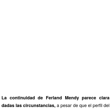
La continuidad de Ferland Mendy parece clara
a pesar de que el perfil del
dadas las circunstancias,