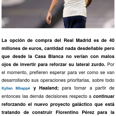
La opción de compra del Real Madrid es de 40
millones de euros, cantidad nada desdeñable pero
que desde la Casa Blanca no verían con malos
Por
ojos de invertir para reforzar su lateral zurdo.
el momento, prefieren esperar para ver como se van
desarrollando sus operaciones prioritarias, sobre todo
para tomar a partir de
y Haaland;
Kylian Mbappé
entonces las demás decisiones respecto a
continuar
reforzando el nuevo proyecto galáctico que está
tratando de construir Florentino Pérez para la