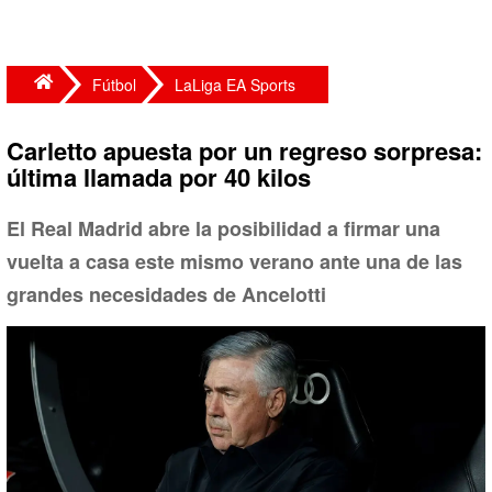
Fútbol
LaLiga EA Sports
Carletto apuesta por un regreso sorpresa:
última llamada por 40 kilos
El Real Madrid abre la posibilidad a firmar una
vuelta a casa este mismo verano ante una de las
grandes necesidades de Ancelotti