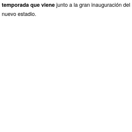
junto a la gran inauguración del
temporada que viene
nuevo estadio.