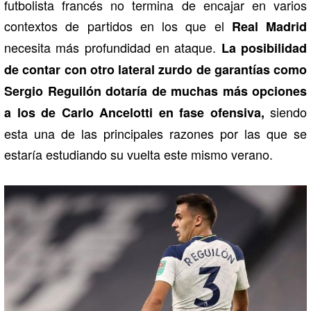
futbolista francés no termina de encajar en varios
contextos de partidos en los que el
Real Madrid
necesita más profundidad en ataque.
La posibilidad
de contar con otro lateral zurdo de garantías como
Sergio Reguilón dotaría de muchas más opciones
siendo
a los de Carlo Ancelotti en fase ofensiva,
esta una de las principales razones por las que se
estaría estudiando su vuelta este mismo verano.