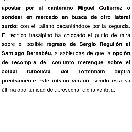
apostar por el canterano Miguel Gutiérrez o
sondear en mercado en busca de otro lateral
con el italiano decantándose por la segunda.
zurdo;
El técnico trasalpino ha colocado el punto de mira
sobre el posible
regreso de Sergio Reguilón al
a sabiendas de que la
Santiago Bernabéu,
opción
de recompra del conjunto merengue sobre el
actual futbolista del Tottenham expira
siendo esta su
precisamente este mismo verano,
última oportunidad de aprovechar dicha ventaja.