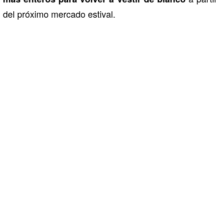
del próximo mercado estival.