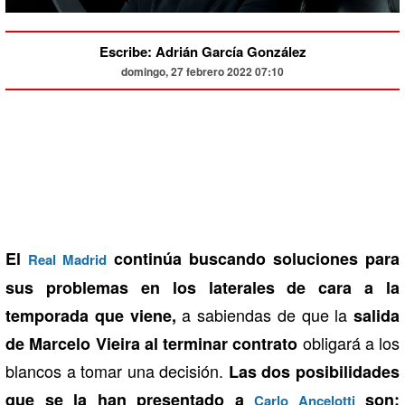
Escribe: Adrián García González
domingo, 27 febrero 2022 07:10
El
continúa buscando soluciones para
Real Madrid
sus problemas en los laterales de cara a la
a sabiendas de que la
temporada que viene,
salida
obligará a los
de Marcelo Vieira al terminar contrato
blancos a tomar una decisión.
Las dos posibilidades
que se la han presentado a
son:
Carlo Ancelotti