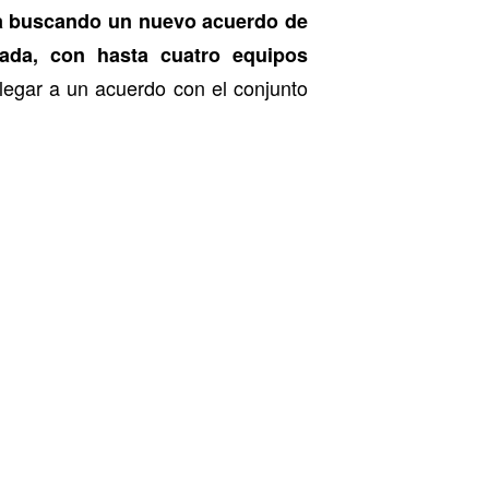
ía buscando un nuevo acuerdo de
ada, con hasta cuatro equipos
legar a un acuerdo con el conjunto