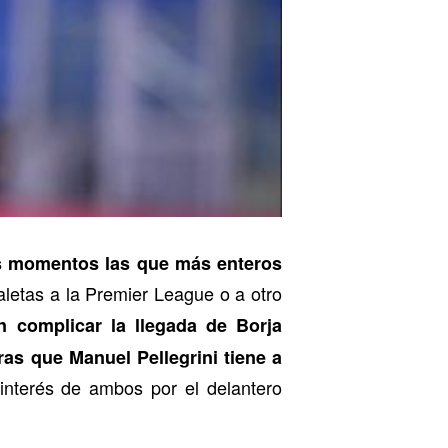
os momentos las que más enteros
aletas a la Premier League o a otro
 complicar la llegada de Borja
as que Manuel Pellegrini tiene a
interés de ambos por el delantero