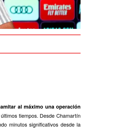
namitar al máximo una operación
 últimos tiempos. Desde Chamartín
do minutos significativos desde la