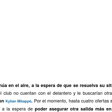
núa en el aire, a la espera de que se resuelva su s
 club no cuentan con el delantero y le buscarían otra
Por el momento, hasta cuatro ofertas 
con
.
Kylian Mbappé
a la espera de
poder asegurar otra salida más en