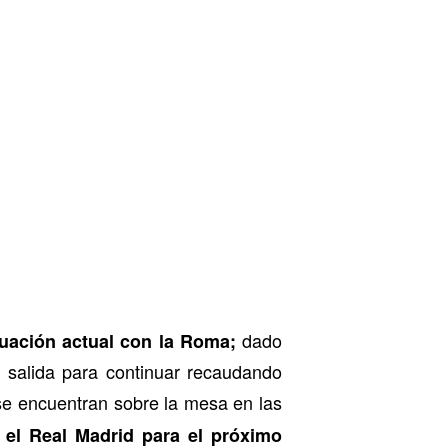
dado
ituación actual con la Roma;
 salida para continuar recaudando
se encuentran sobre la mesa en las
 el Real Madrid para el próximo