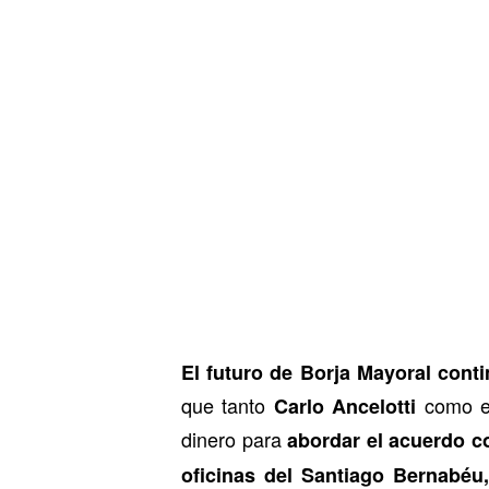
El futuro de Borja Mayoral conti
que tanto
como el
Carlo Ancelotti
dinero para
abordar el acuerdo 
oficinas del Santiago Bernabéu,