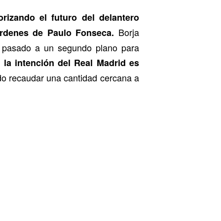
orizando el futuro del delantero
Borja
órdenes de Paulo Fonseca.
 pasado a un segundo plano para
 la intención del Real Madrid es
 recaudar una cantidad cercana a