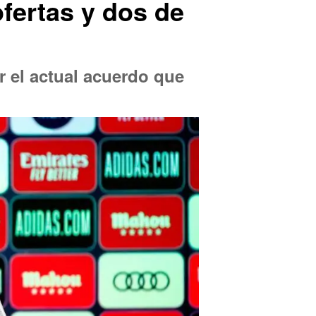
ofertas y dos de
r el actual acuerdo que