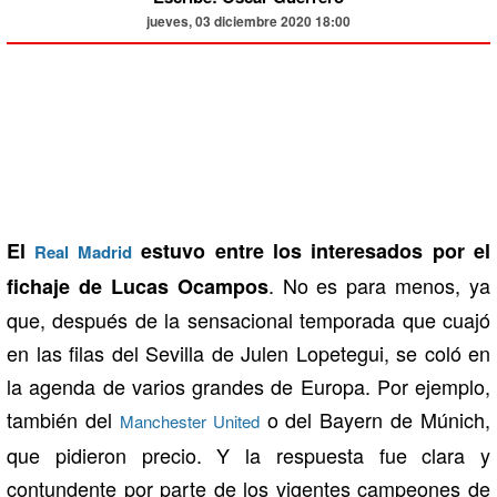
jueves, 03 diciembre 2020 18:00
El
estuvo entre los interesados por el
Real Madrid
. No es para menos, ya
fichaje de Lucas Ocampos
que, después de la sensacional temporada que cuajó
en las filas del Sevilla de Julen Lopetegui, se coló en
la agenda de varios grandes de Europa. Por ejemplo,
también del
o del Bayern de Múnich,
Manchester United
que pidieron precio. Y la respuesta fue clara y
contundente por parte de los vigentes campeones de