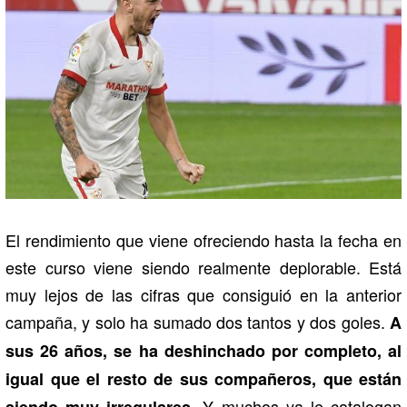
El rendimiento que viene ofreciendo hasta la fecha en
este curso viene siendo realmente deplorable. Está
muy lejos de las cifras que consiguió en la anterior
campaña, y solo ha sumado dos tantos y dos goles.
A
sus 26 años, se ha deshinchado por completo, al
igual que el resto de sus compañeros, que están
. Y muchos ya le catalogan
siendo muy irregulares