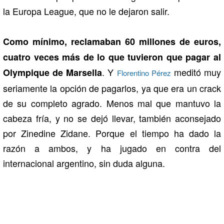
la Europa League, que no le dejaron salir.
Como mínimo, reclamaban 60 millones de euros,
cuatro veces más de lo que tuvieron que pagar al
. Y
meditó muy
Olympique de Marsella
Florentino Pérez
seriamente la opción de pagarlos, ya que era un crack
de su completo agrado. Menos mal que mantuvo la
cabeza fría, y no se dejó llevar, también aconsejado
por Zinedine Zidane. Porque el tiempo ha dado la
razón a ambos, y ha jugado en contra del
internacional argentino, sin duda alguna.