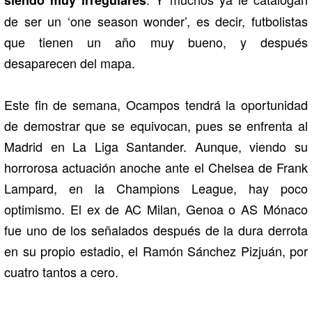
de ser un ‘one season wonder’, es decir, futbolistas
que tienen un año muy bueno, y después
desaparecen del mapa.
Este fin de semana, Ocampos tendrá la oportunidad
de demostrar que se equivocan, pues se enfrenta al
Madrid en La Liga Santander. Aunque, viendo su
horrorosa actuación anoche ante el Chelsea de Frank
Lampard, en la Champions League, hay poco
optimismo. El ex de AC Milan, Genoa o AS Mónaco
fue uno de los señalados después de la dura derrota
en su propio estadio, el Ramón Sánchez Pizjuán, por
cuatro tantos a cero.