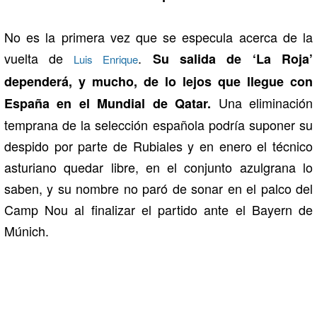
No es la primera vez que se especula acerca de la
vuelta de
.
Su salida de ‘La Roja’
Luis Enrique
dependerá, y mucho, de lo lejos que llegue con
Una eliminación
España en el Mundial de Qatar.
temprana de la selección española podría suponer su
despido por parte de Rubiales y en enero el técnico
asturiano quedar libre, en el conjunto azulgrana lo
saben, y su nombre no paró de sonar en el palco del
Camp Nou al finalizar el partido ante el Bayern de
Múnich.