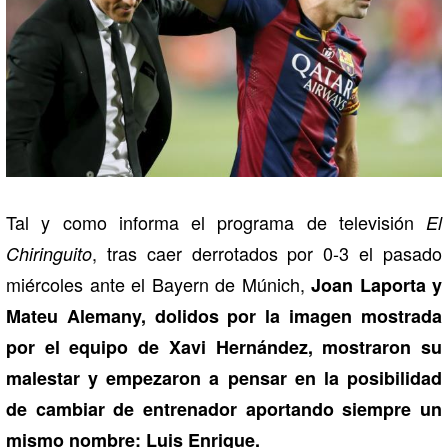
Tal y como informa el programa de televisión
El
, tras caer derrotados por 0-3 el pasado
Chiringuito
miércoles ante el Bayern de Múnich,
Joan Laporta y
Mateu Alemany, dolidos por la imagen mostrada
por el equipo de Xavi Hernández, mostraron su
malestar y empezaron a pensar en la posibilidad
de cambiar de entrenador aportando siempre un
mismo nombre: Luis Enrique.