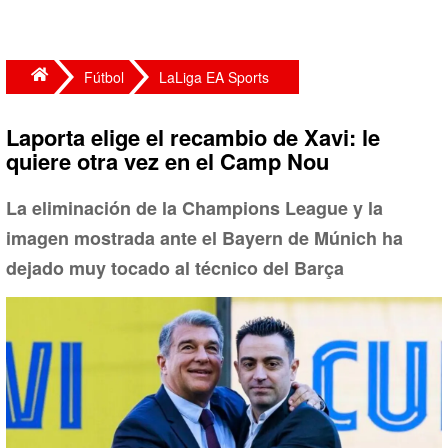
Fútbol
LaLiga EA Sports
Laporta elige el recambio de Xavi: le
quiere otra vez en el Camp Nou
La eliminación de la Champions League y la
imagen mostrada ante el Bayern de Múnich ha
dejado muy tocado al técnico del Barça