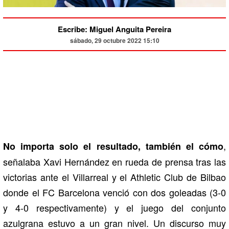
Escribe: Miguel Anguita Pereira
sábado, 29 octubre 2022 15:10
,
No importa solo el resultado, también el cómo
señalaba Xavi Hernández en rueda de prensa tras las
victorias ante el Villarreal y el Athletic Club de Bilbao
donde el FC Barcelona venció con dos goleadas (3-0
y 4-0 respectivamente) y el juego del conjunto
azulgrana estuvo a un gran nivel. Un discurso muy