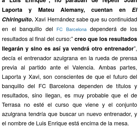
a Luis Enrique", no paraban de repetir Joan
Laporta y Mateu Alemany, cuentan en
El
Xavi Hernández sabe que su continuidad
Chiringuito
.
en el banquillo del
dependerá de los
FC Barcelona
resultados al final del curso:”
creo que los resultados
”,
llegarán y sino es así ya vendrá otro entrenador
decía el entrenador azulgrana en la rueda de prensa
previa al partido ante el Valencia. Ambas partes,
Laporta y Xavi, son conscientes de que el futuro del
banquillo del FC Barcelona dependen de títulos y
resultados, sino llegan, es muy probable que el de
Terrasa no esté el curso que viene y el conjunto
azulgrana tendría que buscar un nuevo entrenador, y
el nombre de Luis Enrique está encima de la mesa.