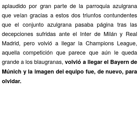
aplaudido por gran parte de la parroquia azulgrana
que veían gracias a estos dos triunfos contundentes
que el conjunto azulgrana pasaba página tras las
decepciones sufridas ante el Inter de Milán y Real
Madrid, pero volvió a llegar la Champions League,
aquella competición que parece que aún le queda
grande a los blaugranas,
volvió a llegar el Bayern de
Múnich y la imagen del equipo fue, de nuevo, para
olvidar.