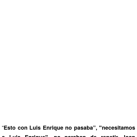
“
Esto con Luis Enrique no pasaba”, "necesitamos