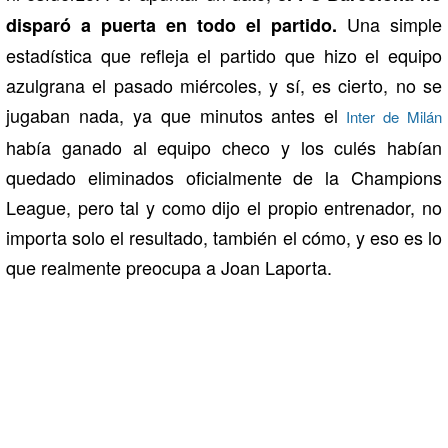
Una simple
disparó a puerta en todo el partido.
estadística que refleja el partido que hizo el equipo
azulgrana el pasado miércoles, y sí, es cierto, no se
jugaban nada, ya que minutos antes el
Inter de Milán
había ganado al equipo checo y los culés habían
quedado eliminados oficialmente de la Champions
League, pero tal y como dijo el propio entrenador, no
importa solo el resultado, también el cómo, y eso es lo
que realmente preocupa a Joan Laporta.