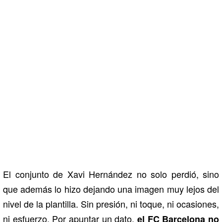
El conjunto de Xavi Hernández no solo perdió, sino
que además lo hizo dejando una imagen muy lejos del
nivel de la plantilla. Sin presión, ni toque, ni ocasiones,
ni esfuerzo. Por apuntar un dato,
el FC Barcelona no