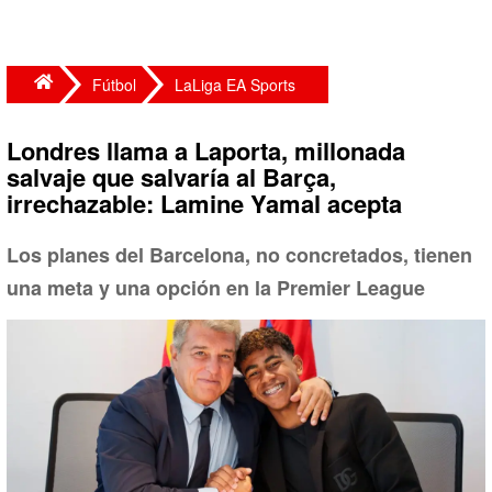
Fútbol
LaLiga EA Sports
Londres llama a Laporta, millonada
salvaje que salvaría al Barça,
irrechazable: Lamine Yamal acepta
Los planes del Barcelona, no concretados, tienen
una meta y una opción en la Premier League