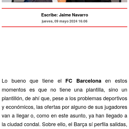
Escribe: Jaime Navarro
jueves, 09 mayo 2024 16:06
Lo bueno que tiene el
en estos
FC Barcelona
momentos es que no tiene una plantilla, sino un
plantillón, de ahí que, pese a los problemas deportivos
y económicos, las ofertas por alguno de sus jugadores
van a llegar o, como en este asunto, ya han llegado a
la ciudad condal. Sobre ello, el Barça sí perfila salidas,