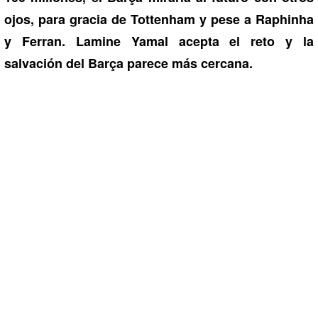
ojos, para gracia de Tottenham y pese a Raphinha
y Ferran. Lamine Yamal acepta el reto y la
salvación del Barça parece más cercana.