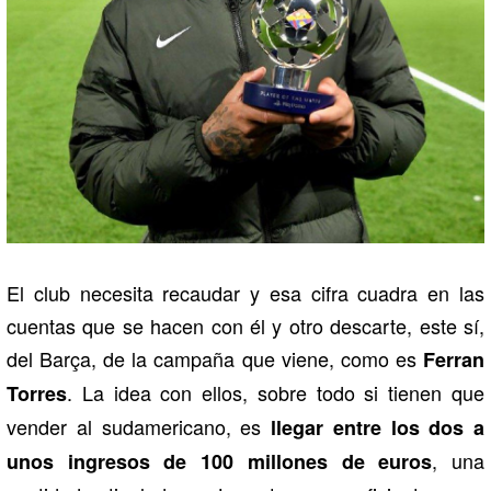
El club necesita recaudar y esa cifra cuadra en las
cuentas que se hacen con él y otro descarte, este sí,
del Barça, de la campaña que viene, como es
Ferran
. La idea con ellos, sobre todo si tienen que
Torres
vender al sudamericano, es
llegar entre los dos a
, una
unos ingresos de 100 millones de euros