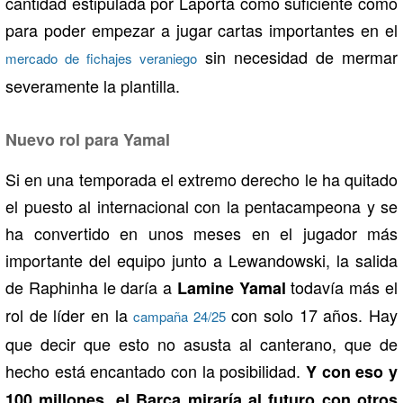
cantidad estipulada por Laporta como suficiente como
para poder empezar a jugar cartas importantes en el
sin necesidad de mermar
mercado de fichajes veraniego
severamente la plantilla.
Nuevo rol para Yamal
Si en una temporada el extremo derecho le ha quitado
el puesto al internacional con la pentacampeona y se
ha convertido en unos meses en el jugador más
importante del equipo junto a Lewandowski, la salida
de Raphinha le daría a
todavía más el
Lamine Yamal
rol de líder en la
con solo 17 años. Hay
campaña 24/25
que decir que esto no asusta al canterano, que de
hecho está encantado con la posibilidad.
Y con eso y
100 millones, el Barça miraría al futuro con otros