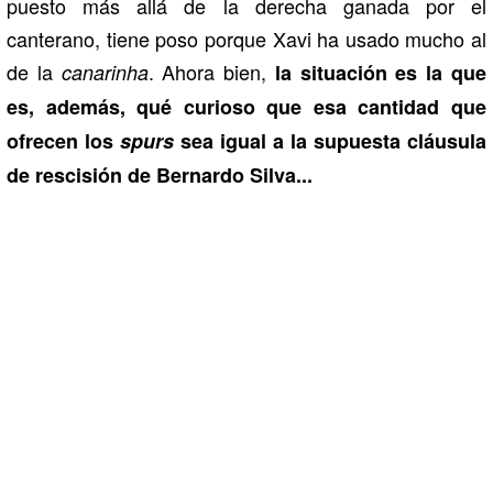
puesto más allá de la derecha ganada por el
canterano, tiene poso porque Xavi ha usado mucho al
de la
. Ahora bien,
canarinha
la situación es la que
es, además, qué curioso que esa cantidad que
ofrecen los
spurs
sea igual a la supuesta cláusula
de rescisión de Bernardo Silva...