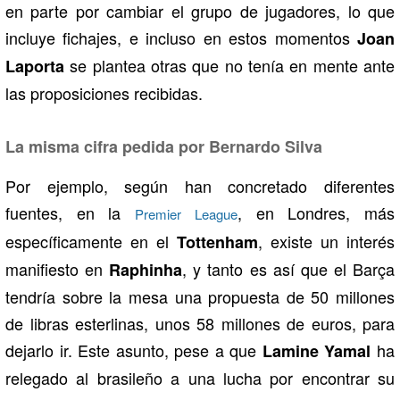
en parte por cambiar el grupo de jugadores, lo que
incluye fichajes, e incluso en estos momentos
Joan
se plantea otras que no tenía en mente ante
Laporta
las proposiciones recibidas.
La misma cifra pedida por Bernardo Silva
Por ejemplo, según han concretado diferentes
fuentes, en la
, en Londres, más
Premier League
específicamente en el
, existe un interés
Tottenham
manifiesto en
, y tanto es así que el Barça
Raphinha
tendría sobre la mesa una propuesta de 50 millones
de libras esterlinas, unos 58 millones de euros, para
dejarlo ir. Este asunto, pese a que
ha
Lamine Yamal
relegado al brasileño a una lucha por encontrar su