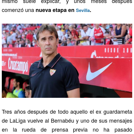
mismo suele explicar, y unos meses después
comenzó una
nueva etapa en
.
Sevilla
Tres años después de todo aquello el ex guardameta
de LaLiga vuelve al Bernabéu y uno de sus mensajes
en la rueda de prensa previa no ha pasado