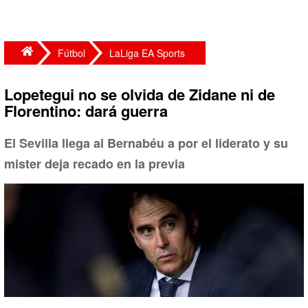
Fútbol
LaLiga EA Sports
Lopetegui no se olvida de Zidane ni de
Florentino: dará guerra
El Sevilla llega al Bernabéu a por el liderato y su
mister deja recado en la previa