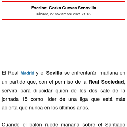
Escribe: Gorka Cuevas Senovilla
sábado, 27 noviembre 2021 21:45
El Real
y el
se enfrentarán mañana en
Sevilla
Madrid
un partido que, con el permiso de la
,
Real Sociedad
servirá para dilucidar quién de los dos sale de la
jornada 15 como líder de una liga que está más
abierta que nunca en los últimos años.
Cuando el balón ruede mañana sobre el Santiago