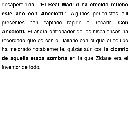
desapercibida:
"El Real Madrid ha crecido mucho
Algunos periodistas allí
este año con Ancelotti”.
presentes han captado rápido el recado.
Con
El ahora entrenador de los hispalenses ha
Ancelotti.
recordado que es con el italiano con el que el equipo
ha mejorado notablemente, quizás aún con
la cicatriz
en la que Zidane era el
de aquella etapa sombría
inventor de todo.