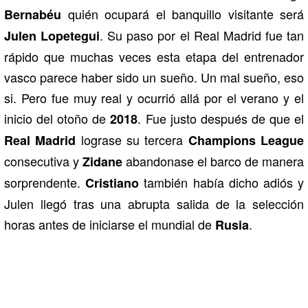
quién ocupará el banquillo visitante será
Bernabéu
. Su paso por el Real Madrid fue tan
Julen Lopetegui
rápido que muchas veces esta etapa del entrenador
vasco parece haber sido un sueño. Un mal sueño, eso
si. Pero fue muy real y ocurrió allá por el verano y el
inicio del otoño de
. Fue justo después de que el
2018
lograse su tercera
Real Madrid
Champions League
consecutiva y
abandonase el barco de manera
Zidane
sorprendente.
también había dicho adiós y
Cristiano
Julen llegó tras una abrupta salida de la selección
horas antes de iniciarse el mundial de
.
Rusia