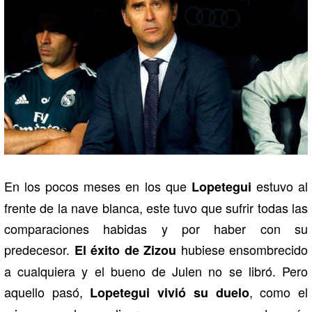
En los pocos meses en los que
estuvo al
Lopetegui
frente de la nave blanca, este tuvo que sufrir todas las
comparaciones habidas y por haber con su
predecesor.
hubiese ensombrecido
El éxito de Zizou
a cualquiera y el bueno de Julen no se libró. Pero
aquello pasó,
, como el
Lopetegui vivió su duelo