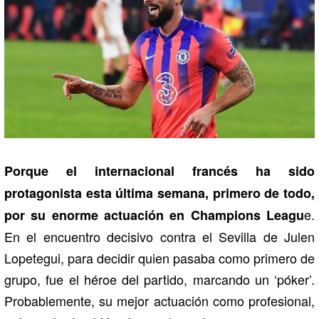
Porque el internacional francés ha sido
protagonista esta última semana, primero de todo,
e.
por su enorme actuación en Champions Leagu
En el encuentro decisivo contra el Sevilla de Julen
Lopetegui, para decidir quien pasaba como primero de
grupo, fue el héroe del partido, marcando un ‘póker’.
Probablemente, su mejor actuación como profesional,