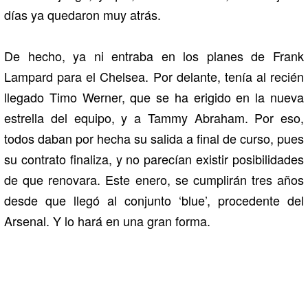
días ya quedaron muy atrás.
De hecho, ya ni entraba en los planes de Frank
Lampard para el Chelsea. Por delante, tenía al recién
llegado Timo Werner, que se ha erigido en la nueva
estrella del equipo, y a Tammy Abraham. Por eso,
todos daban por hecha su salida a final de curso, pues
su contrato finaliza, y no parecían existir posibilidades
de que renovara. Este enero, se cumplirán tres años
desde que llegó al conjunto ‘blue’, procedente del
Arsenal. Y lo hará en una gran forma.