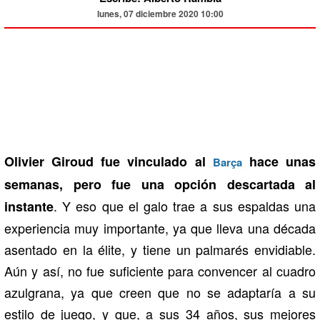
lunes, 07 diciembre 2020 10:00
Olivier Giroud fue vinculado al
hace unas
Barça
semanas, pero fue una opción descartada al
. Y eso que el galo trae a sus espaldas una
instante
experiencia muy importante, ya que lleva una década
asentado en la élite, y tiene un palmarés envidiable.
Aún y así, no fue suficiente para convencer al cuadro
azulgrana, ya que creen que no se adaptaría a su
estilo de juego, y que, a sus 34 años, sus mejores