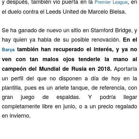
y después, también vio puerta en la
, en
Premier League
el duelo contra el Leeds United de Marcelo Bielsa.
Se ha ganado de nuevo un sitio en Stamford Bridge, y
hay quien ya habla de su posible renovación.
En el
también han recuperado el interés, y ya no
Barça
ven con tan malos ojos tenderle la mano al
Aportaría
campeón del Mundial de Rusia en 2018.
un perfil del que no disponen a día de hoy en la
plantilla, pues es un ariete tanque, de referencia, con
gran juego de espaldas. Y podría llegar
completamente libre en junio, o a un precio regalado
en invierno.