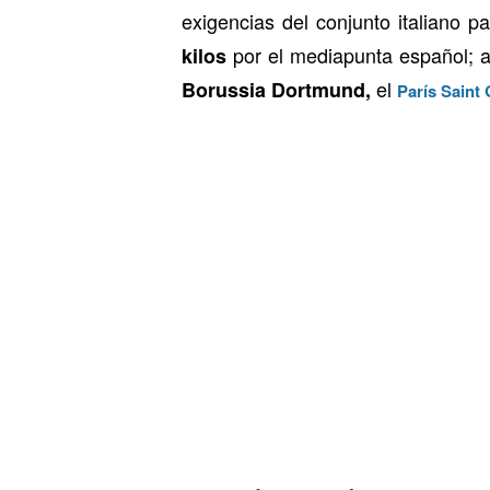
exigencias del conjunto italiano 
por el mediapunta español; a
kilos
el
Borussia Dortmund,
París Saint