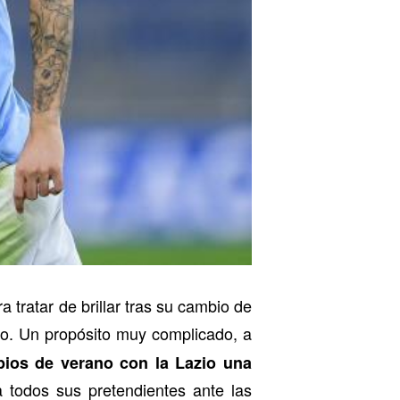
a tratar de brillar tras su cambio de
o. Un propósito muy complicado, a
pios de verano con la Lazio una
todos sus pretendientes ante las