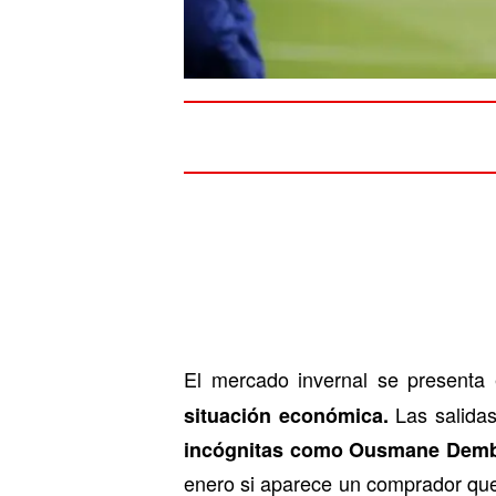
El mercado invernal se present
Las salidas
situación económica.
incógnitas como Ousmane Dembe
enero si aparece un comprador que