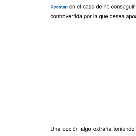
en el caso de no consegui
Koeman
controvertida por la que desea apos
Una opción algo extraña teniendo