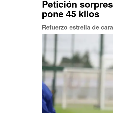
Petición sorpres
pone 45 kilos
Refuerzo estrella de car