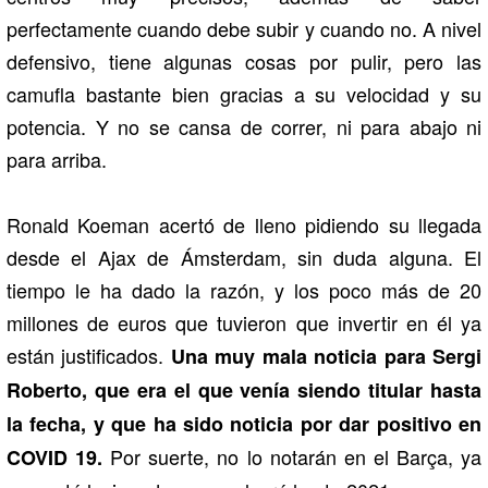
perfectamente cuando debe subir y cuando no. A nivel
defensivo, tiene algunas cosas por pulir, pero las
camufla bastante bien gracias a su velocidad y su
potencia. Y no se cansa de correr, ni para abajo ni
para arriba.
Ronald Koeman acertó de lleno pidiendo su llegada
desde el Ajax de Ámsterdam, sin duda alguna. El
tiempo le ha dado la razón, y los poco más de 20
millones de euros que tuvieron que invertir en él ya
están justificados.
Una muy mala noticia para Sergi
Roberto, que era el que venía siendo titular hasta
la fecha, y que ha sido noticia por dar positivo en
Por suerte, no lo notarán en el Barça, ya
COVID 19.