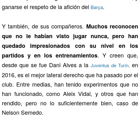
ganarse el respeto de la afición del
.
Barça
Y también, de sus compañeros.
Muchos reconocen
que no le habían visto jugar nunca, pero han
quedado impresionados con su nivel en los
. Y creen que,
partidos y en los entrenamientos
desde que se fue Dani Alves a la
en
Juventus de Turín,
2016, es el mejor lateral derecho que ha pasado por el
club. Entre medias, han tenido experimentos que no
han funcionado, como Aleix Vidal, y otros que han
rendido, pero no lo suficientemente bien, caso de
Nelson Semedo.